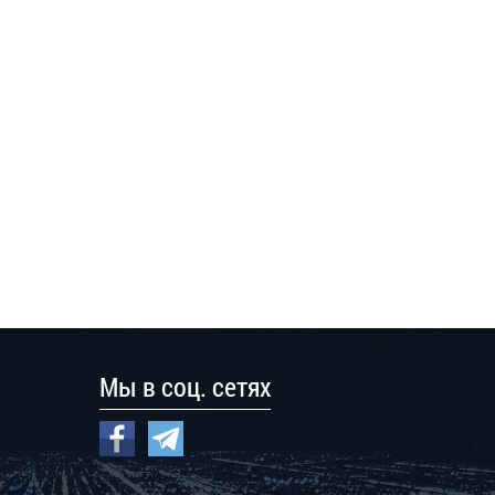
Мы в соц. сетях