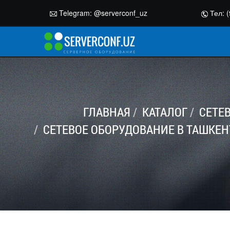
Telegram:
@serverconf_uz
Тел: (
ГЛАВНАЯ
КАТАЛОГ
СЕТЕ
СЕТЕВОЕ ОБОРУДОВАНИЕ В ТАШКЕН