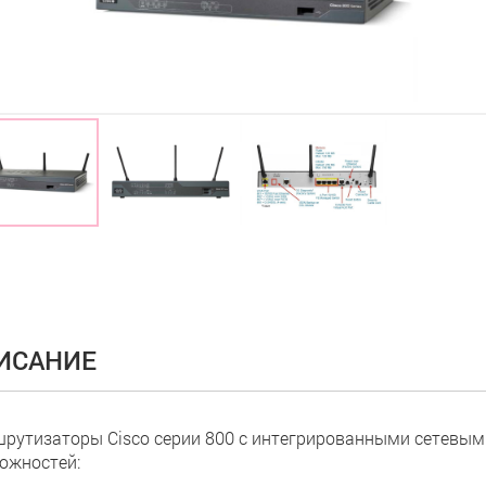
ИСАНИЕ
рутизаторы Cisco серии 800 с интегрированными сетевым
ожностей: