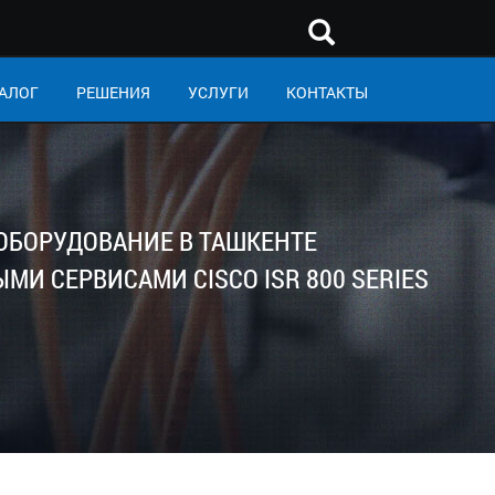
АЛОГ
РЕШЕНИЯ
УСЛУГИ
КОНТАКТЫ
 ОБОРУДОВАНИЕ В ТАШКЕНТЕ
И СЕРВИСАМИ CISCO ISR 800 SERIES