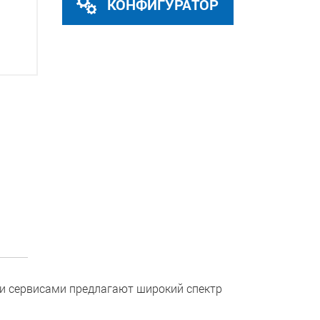
КОНФИГУРАТОР
и сервисами предлагают широкий спектр