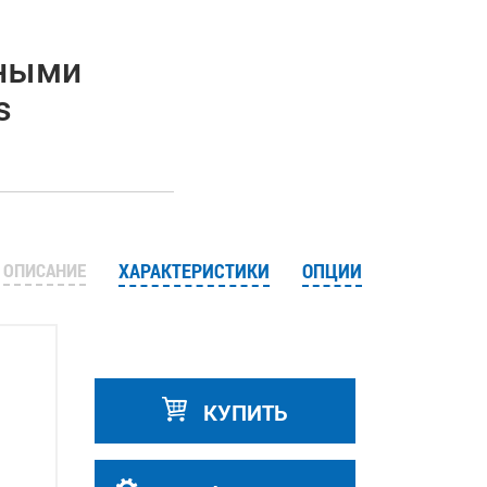
нными
s
ОПИСАНИЕ
ХАРАКТЕРИСТИКИ
ОПЦИИ
КУПИТЬ