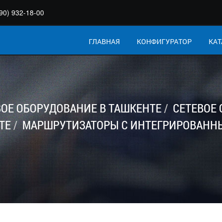
90) 932-18-00
ГЛАВНАЯ
КОНФИГУРАТОР
КАТ
ВОЕ ОБОРУДОВАНИЕ В ТАШКЕНТЕ
СЕТЕВОЕ
ТЕ
МАРШРУТИЗАТОРЫ С ИНТЕГРИРОВАННЫМ