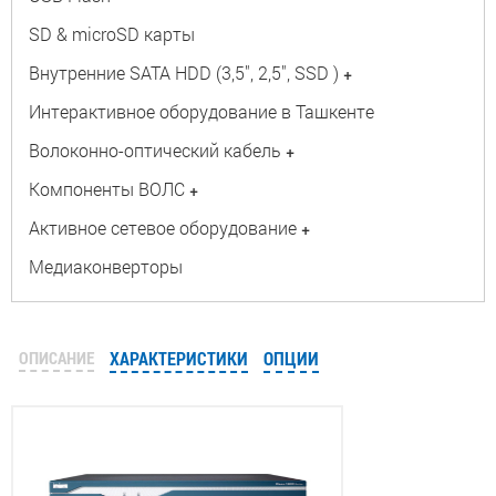
SD & microSD карты
Внутренние SATA HDD (3,5", 2,5", SSD )
+
Интерактивное оборудование в Ташкенте
Волоконно-оптический кабель
+
Компоненты ВОЛС
+
Активное сетевое оборудование
+
Медиаконверторы
ОПИСАНИЕ
ХАРАКТЕРИСТИКИ
ОПЦИИ