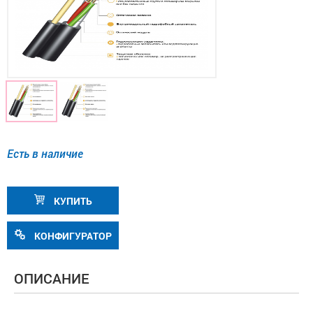
Есть в наличие
КУПИТЬ
КОНФИГУРАТОР
ОПИСАНИЕ