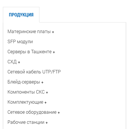
ПРОДУКЦИЯ
Материнские платы
+
SFP модули
Серверы в Ташкенте
+
СХД
+
Сетевой кабель UTP/FTP
Блейд-серверы
+
Компоненты СКС
+
Комплектующие
+
Сетевое оборудование
+
Рабочие станции
+