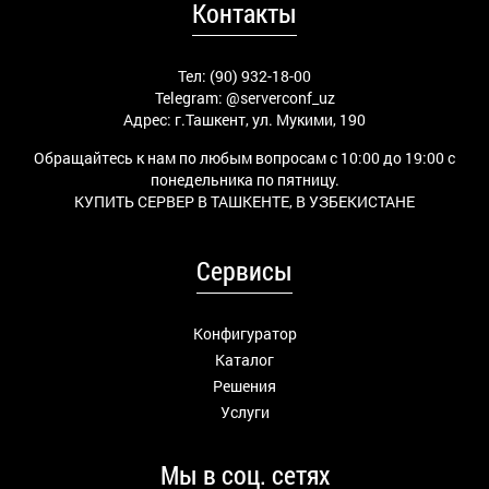
Контакты
Тел: (90) 932-18-00
Telegram:
@serverconf_uz
Адрес: г.Ташкент, ул. Мукими, 190
Обращайтесь к нам по любым вопросам с 10:00 до 19:00 с
понедельника по пятницу.
КУПИТЬ СЕРВЕР В ТАШКЕНТЕ, В УЗБЕКИСТАНЕ
Сервисы
Конфигуратор
Каталог
Решения
Услуги
Мы в соц. сетях