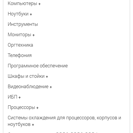
Компьютеры
+
Ноутбуки
+
Инструменты
Мониторы
+
Оргтехника
Телефония
Программное обеспечение
Шкафы и стойки
+
Видеонаблюдение
+
ИБП
+
Процессоры
+
Системы охлаждения для процессоров, корпусов и
ноутбуков
+