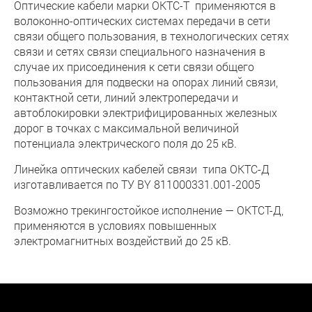
Оптические кабели марки ОКТС-Т применяются в
волоконно-оптических системах передачи в сети
связи общего пользования, в технологических сетях
связи и сетях связи специального назначения в
случае их присоединения к сети связи общего
пользования для подвески на опорах линий связи,
контактной сети, линий электропередачи и
автоблокировки электрифицированных железных
дорог в точках с максимальной величиной
потенциала электрического поля до 25 кВ.
Линейка оптических кабелей связи типа ОКТС-Д
изготавливается по ТУ BY 811000331.001-2005
Возможно трекингостойкое исполнение — ОКТСТ-Д,
применяются в условиях повышенных
электромагнитных воздействий до 25 кВ.