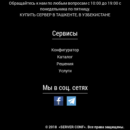
Обращайтесь к нам по любым вопросам с 10:00 до 19:00 с
понедельника по пятницу.
КУПИТЬ СЕРВЕР В ТАШКЕНТЕ, В УЗБЕКИСТАНЕ
Сервисы
Конфигуратор
Каталог
Решения
Услуги
Мы в соц. сетях
© 2018 «SERVER CONF». Все права защищены.