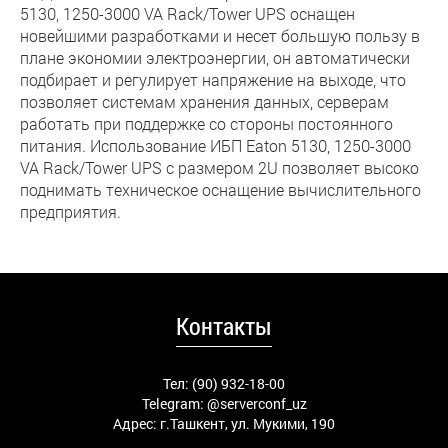
5130, 1250-3000 VA Rack/Tower UPS оснащен
новейшими разработками и несет большую пользу в
плане экономии электроэнергии, он автоматически
подбирает и регулирует напряжение на выходе, что
позволяет системам хранения данных, серверам
работать при поддержке со стороны постоянного
питания. Использование ИБП Eaton 5130, 1250-3000
VA Rack/Tower UPS с размером 2U позволяет высоко
поднимать техническое оснащение вычислительного
предприятия.
Контакты
Тел: (90) 932-18-00
Telegram:
@serverconf_uz
Адрес: г.Ташкент, ул. Мукими, 190