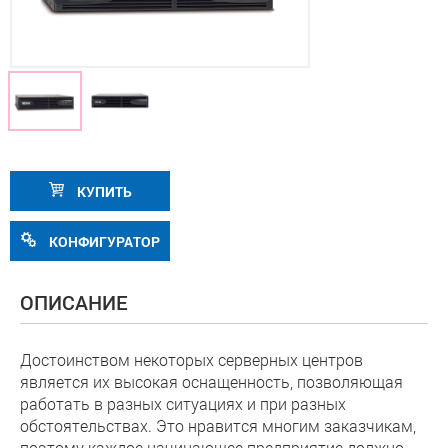
КУПИТЬ
КОНФИГУРАТОР
ОПИСАНИЕ
Достоинством некоторых серверных центров
является их высокая оснащенность, позволяющая
работать в разных ситуациях и при разных
обстоятельствах. Это нравится многим заказчикам,
поэтому каждое начинающее предприятие должно