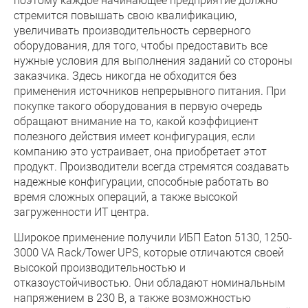
стремится повышать свою квалификацию,
увеличивать производительность серверного
оборудования, для того, чтобы предоставить все
нужные условия для выполнения заданий со стороны
заказчика. Здесь никогда не обходится без
применения источников непрерывного питания. При
покупке такого оборудования в первую очередь
обращают внимание на то, какой коэффициент
полезного действия имеет конфигурация, если
компанию это устраивает, она приобретает этот
продукт. Производители всегда стремятся создавать
надежные конфигурации, способные работать во
время сложных операций, а также высокой
загруженности ИТ центра.
Широкое применение получили ИБП Eaton 5130, 1250-
3000 VA Rack/Tower UPS, которые отличаются своей
высокой производительностью и
отказоустойчивостью. Они обладают номинальным
напряжением в 230 В, а также возможностью