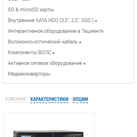
SD & microSD карты
Внутренние SATA HDD (3,5", 2,5", SSD )
+
Интерактивное оборудование в Ташкенте
Волоконно-оптический кабель
+
Компоненты ВОЛС
+
Активное сетевое оборудование
+
Медиаконверторы
ОПИСАНИЕ
ХАРАКТЕРИСТИКИ
ОПЦИИ