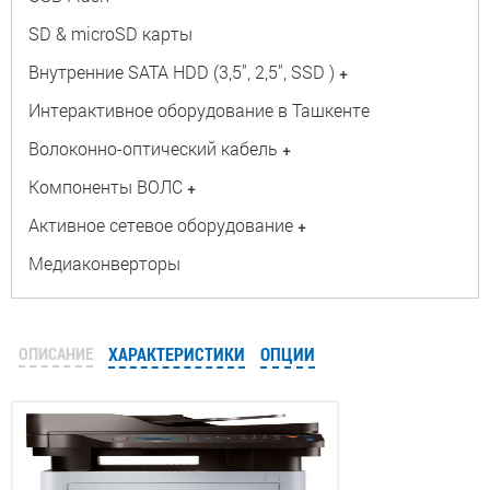
SD & microSD карты
Внутренние SATA HDD (3,5", 2,5", SSD )
+
Интерактивное оборудование в Ташкенте
Волоконно-оптический кабель
+
Компоненты ВОЛС
+
Активное сетевое оборудование
+
Медиаконверторы
ОПИСАНИЕ
ХАРАКТЕРИСТИКИ
ОПЦИИ