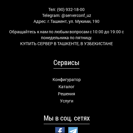
Тел: (90) 932-18-00
Telegram:
@serverconf_uz
Адрес: г.Ташкент, ул. Мукими, 190
Обращайтесь к нам по любым вопросам с 10:00 до 19:00 с
понедельника по пятницу.
КУПИТЬ СЕРВЕР В ТАШКЕНТЕ, В УЗБЕКИСТАНЕ
Сервисы
Конфигуратор
Каталог
Решения
Услуги
Мы в соц. сетях