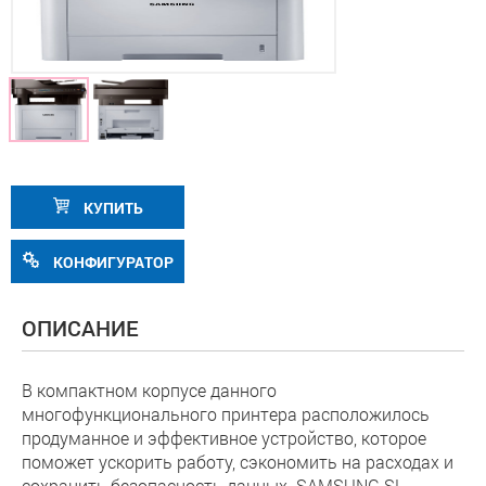
КУПИТЬ
КОНФИГУРАТОР
ОПИСАНИЕ
В компактном корпусе данного
многофункционального принтера расположилось
продуманное и эффективное устройство, которое
поможет ускорить работу, сэкономить на расходах и
сохранить безопасность данных. SAMSUNG SL-