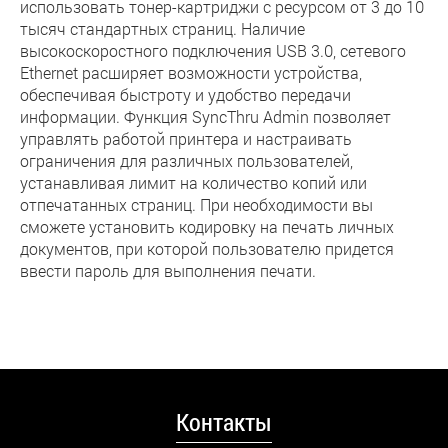
использовать тонер-картриджи с ресурсом от 3 до 10
тысяч стандартных страниц. Наличие
высокоскоростного подключения USB 3.0, сетевого
Ethernet расширяет возможности устройства,
обеспечивая быстроту и удобство передачи
информации. Функция SyncThru Admin позволяет
управлять работой принтера и настраивать
ограничения для различных пользователей,
устанавливая лимит на количество копий или
отпечатанных страниц. При необходимости вы
сможете установить кодировку на печать личных
документов, при которой пользователю придется
ввести пароль для выполнения печати.
Контакты