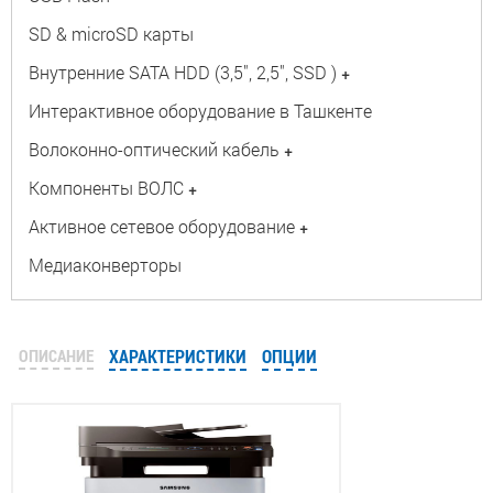
SD & microSD карты
Внутренние SATA HDD (3,5", 2,5", SSD )
+
Интерактивное оборудование в Ташкенте
Волоконно-оптический кабель
+
Компоненты ВОЛС
+
Активное сетевое оборудование
+
Медиаконверторы
ОПИСАНИЕ
ХАРАКТЕРИСТИКИ
ОПЦИИ