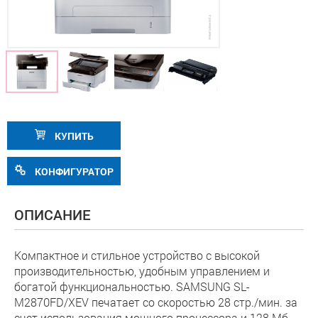
КУПИТЬ
КОНФИГУРАТОР
ОПИСАНИЕ
Компактное и стильное устройство с высокой
производительностью, удобным управлением и
богатой функциональностью. SAMSUNG SL-
M2870FD/XEV печатает со скоростью 28 стр./мин. за
счет использования мощного процессора и 128 Мб