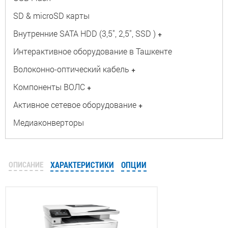
SD & microSD карты
Внутренние SATA HDD (3,5", 2,5", SSD )
+
Интерактивное оборудование в Ташкенте
Волоконно-оптический кабель
+
Компоненты ВОЛС
+
Активное сетевое оборудование
+
Медиаконверторы
ОПИСАНИЕ
ХАРАКТЕРИСТИКИ
ОПЦИИ