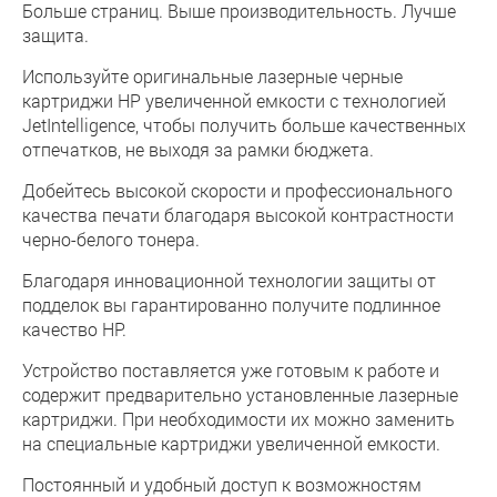
Больше страниц. Выше производительность. Лучше
защита.
Используйте оригинальные лазерные черные
картриджи HP увеличенной емкости с технологией
JetIntelligence, чтобы получить больше качественных
отпечатков, не выходя за рамки бюджета.
Добейтесь высокой скорости и профессионального
качества печати благодаря высокой контрастности
черно-белого тонера.
Благодаря инновационной технологии защиты от
подделок вы гарантированно получите подлинное
качество HP.
Устройство поставляется уже готовым к работе и
содержит предварительно установленные лазерные
картриджи. При необходимости их можно заменить
на специальные картриджи увеличенной емкости.
Постоянный и удобный доступ к возможностям