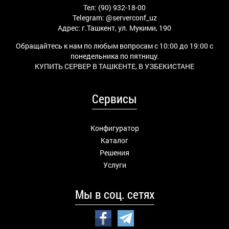
Тел: (90) 932-18-00
Telegram:
@serverconf_uz
Адрес: г.Ташкент, ул. Мукими, 190
Обращайтесь к нам по любым вопросам с 10:00 до 19:00 с
понедельника по пятницу.
КУПИТЬ СЕРВЕР В ТАШКЕНТЕ, В УЗБЕКИСТАНЕ
Сервисы
Конфигуратор
Каталог
Решения
Услуги
Мы в соц. сетях