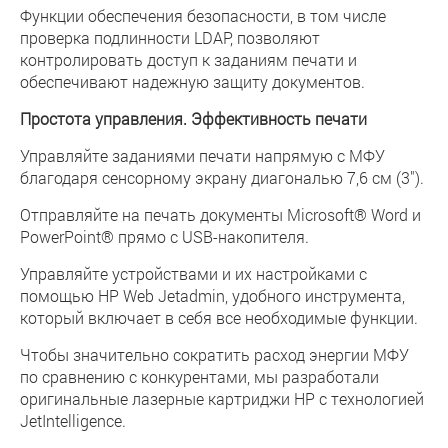
Функции обеспечения безопасности, в том числе
проверка подлинности LDAP, позволяют
контролировать доступ к заданиям печати и
обеспечивают надежную защиту документов.
Простота управления. Эффективность печати
Управляйте заданиями печати напрямую с МФУ
благодаря сенсорному экрану диагональю 7,6 см (3").
Отправляйте на печать документы Microsoft® Word и
PowerPoint® прямо с USB-накопителя.
Управляйте устройствами и их настройками с
помощью HP Web Jetadmin, удобного инструмента,
который включает в себя все необходимые функции.
Чтобы значительно сократить расход энергии МФУ
по сравнению с конкурентами, мы разработали
оригинальные лазерные картриджи HP с технологией
JetIntelligence.