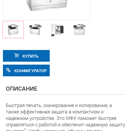
КУПИТЬ
КОНФИГУРАТОР
ОПИСАНИЕ
Быстрая печать, сканирование и копирование, а
также эффективная защита в компактном и
надежном устройстве. Это МФУ поможет быстрее
справляться с работой и обеспечит надежную защиту
1
от угроз
. Чтобы увеличить объемы печати,