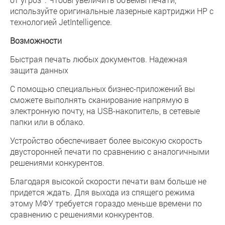
используйте оригинальные лазерные картриджи HP с
технологией JetIntelligence.
Возможности
Быстрая печать любых документов. Надежная
защита данных
С помощью специальных бизнес-приложений вы
сможете выполнять сканирование напрямую в
электронную почту, на USB-накопитель, в сетевые
папки или в облако.
Устройство обеспечивает более высокую скорость
двусторонней печати по сравнению с аналогичными
решениями конкурентов.
Благодаря высокой скорости печати вам больше не
придется ждать. Для выхода из спящего режима
этому МФУ требуется гораздо меньше времени по
сравнению с решениями конкурентов.