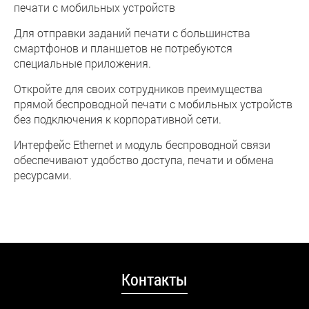
печати с мобильных устройств
Для отправки заданий печати с большинства
смартфонов и планшетов не потребуются
специальные приложения.
Откройте для своих сотрудников преимущества
прямой беспроводной печати с мобильных устройств
без подключения к корпоративной сети.
Интерфейс Ethernet и модуль беспроводной связи
обеспечивают удобство доступа, печати и обмена
ресурсами
.
Контакты