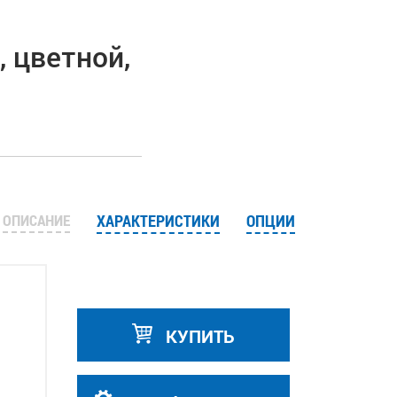
, цветной,
ОПИСАНИЕ
ХАРАКТЕРИСТИКИ
ОПЦИИ
КУПИТЬ