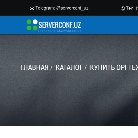
Telegram:
@serverconf_uz
Тел: (
ГЛАВНАЯ
КАТАЛОГ
КУПИТЬ ОРГТЕ