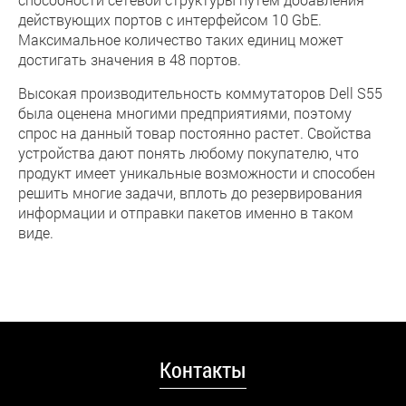
действующих портов с интерфейсом 10 GbE.
Максимальное количество таких единиц может
достигать значения в 48 портов.
Высокая производительность коммутаторов Dell S55
была оценена многими предприятиями, поэтому
спрос на данный товар постоянно растет. Свойства
устройства дают понять любому покупателю, что
продукт имеет уникальные возможности и способен
решить многие задачи, вплоть до резервирования
информации и отправки пакетов именно в таком
виде.
Контакты