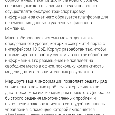
сверхмощные каналы линий передач позволяют
осуществлять быструю транспортировку
информации за счет чего образуется платформа для
перемещения данных с удаленных филиалов
компании.
Масштабирование системы может достигать
определенного уровня, который содержит 4 порта с
интерфейсом 10 GbE. Корпус разработан так, чтобы
оптимизировать работу системы в центре обработки
информации. Его размещение не повлияет на
свободное место в офисе, поскольку компактность
модели достигает значительных результатов.
Маршрутизация информации позволяет решать ряд
значительно важных проблем, которые часто не
дают покоя многим менеджерам проектов. Для более
быстрого решения многочисленных проблем и
выполнения заказов клиентов есть удобная панель
управления, с помощью которой выполняется
обработка многих пакетов информации и отправка