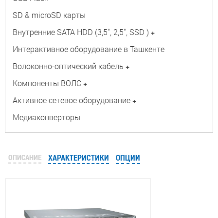
SD & microSD карты
Внутренние SATA HDD (3,5", 2,5", SSD )
+
Интерактивное оборудование в Ташкенте
Волоконно-оптический кабель
+
Компоненты ВОЛС
+
Активное сетевое оборудование
+
Медиаконверторы
ОПИСАНИЕ
ХАРАКТЕРИСТИКИ
ОПЦИИ