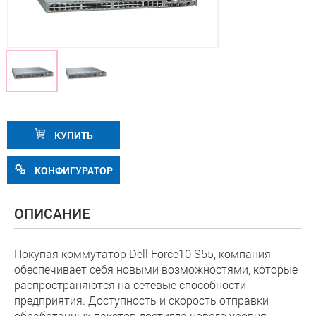
КУПИТЬ
КОНФИГУРАТОР
ОПИСАНИЕ
Покупая коммутатор Dell Force10 S55, компания
обеспечивает себя новыми возможностями, которые
распространяются на сетевые способности
предприятия. Доступность и скорость отправки
обработанных пакетов достигла нового уровня,