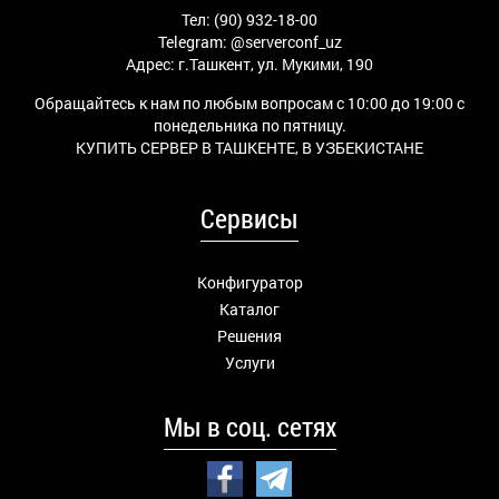
Тел: (90) 932-18-00
Telegram:
@serverconf_uz
Адрес: г.Ташкент, ул. Мукими, 190
Обращайтесь к нам по любым вопросам с 10:00 до 19:00 с
понедельника по пятницу.
КУПИТЬ СЕРВЕР В ТАШКЕНТЕ, В УЗБЕКИСТАНЕ
Сервисы
Конфигуратор
Каталог
Решения
Услуги
Мы в соц. сетях