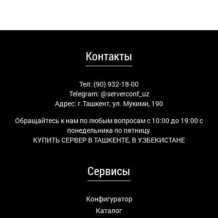
Контакты
Тел: (90) 932-18-00
Telegram:
@serverconf_uz
Адрес: г.Ташкент, ул. Мукими, 190
Обращайтесь к нам по любым вопросам с 10:00 до 19:00 с
понедельника по пятницу.
КУПИТЬ СЕРВЕР В ТАШКЕНТЕ, В УЗБЕКИСТАНЕ
Сервисы
Конфигуратор
Каталог