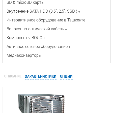
SD & microSD карты
Внутренние SATA HDD (3,5", 2,5", SSD )
+
Интерактивное оборудование в Ташкенте
Волоконно-оптический кабель
+
Компоненты ВОЛС
+
Активное сетевое оборудование
+
Медиаконверторы
ОПИСАНИЕ
ХАРАКТЕРИСТИКИ
ОПЦИИ