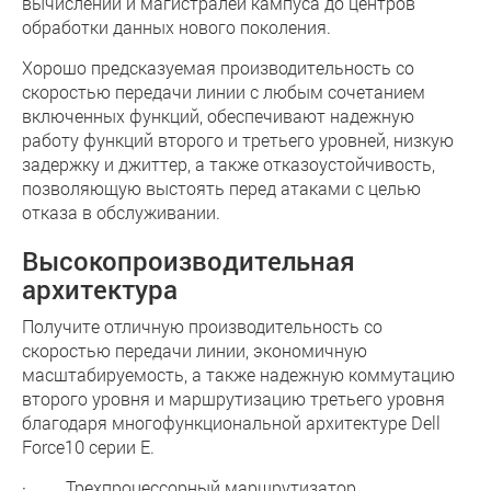
вычислений и магистралей кампуса до центров
обработки данных нового поколения.
Хорошо предсказуемая производительность со
скоростью передачи линии с любым сочетанием
включенных функций, обеспечивают надежную
работу функций второго и третьего уровней, низкую
задержку и джиттер, а также отказоустойчивость,
позволяющую выстоять перед атаками с целью
отказа в обслуживании.
Высокопроизводительная
архитектура
Получите отличную производительность со
скоростью передачи линии, экономичную
масштабируемость, а также надежную коммутацию
второго уровня и маршрутизацию третьего уровня
благодаря многофункциональной архитектуре Dell
Force10 серии E.
· Трехпроцессорный маршрутизатор