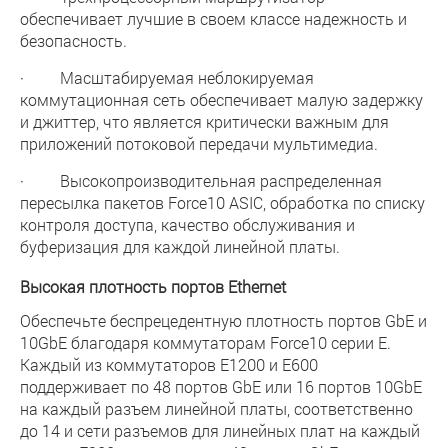
обеспечивает лучшие в своем классе надежность и
безопасность.
· Масштабируемая неблокируемая
коммутационная сеть обеспечивает малую задержку
и джиттер, что является критически важным для
приложений потоковой передачи мультимедиа.
· Высокопроизводительная распределенная
пересылка пакетов Force10 ASIC, обработка по списку
контроля доступа, качество обслуживания и
буферизация для каждой линейной платы.
Высокая плотность портов Ethernet
Обеспечьте беспрецедентную плотность портов GbE и
10GbE благодаря коммутаторам Force10 серии E.
Каждый из коммутаторов E1200 и E600
поддерживает по 48 портов GbE или 16 портов 10GbE
на каждый разъем линейной платы, соответственно
до 14 и сети разъемов для линейных плат на каждый