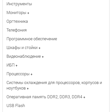
Инструменты
Мониторы
+
Оргтехника
Телефония
Программное обеспечение
Шкафы и стойки
+
Видеонаблюдение
+
ИБП
+
Процессоры
+
Системы охлаждения для процессоров, корпусов и
ноутбуков
+
Оперативная память DDR2, DDR3, DDR4
+
USB Flash