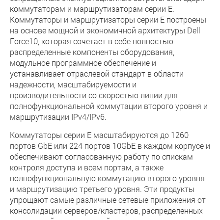
коммутаторам и маршрутизаторам серии E.
Коммутаторы и маршрутизаторы серии E построены
на основе мощной и экономичной архитектуры Dell
Force10, которая сочетает в себе полностью
распределенные компоненты оборудования,
модульное программное обеспечение и
устанавливает отраслевой стандарт в области
надежности, масштабируемости и
производительности со скоростью линии для
полнофункциональной коммутации второго уровня и
маршрутизации IPv4/IPv6.
Коммутаторы серии E масштабируются до 1260
портов GbE или 224 портов 10GbE в каждом корпусе и
обеспечивают согласованную работу по спискам
контроля доступа и всем портам, а также
полнофункциональную коммутацию второго уровня
и маршрутизацию третьего уровня. Эти продукты
упрощают самые различные сетевые приложения от
консолидации серверов/кластеров, распределенных