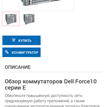
КУПИТЬ
КОНФИГУРАТОР
ОПИСАНИЕ
Обзор коммутаторов Dell Force10
серии E
Обеспечьте повышенную доступность сети,
предсказуемую работу приложений, а также
сокращенные эксплуатационные затраты благодаря