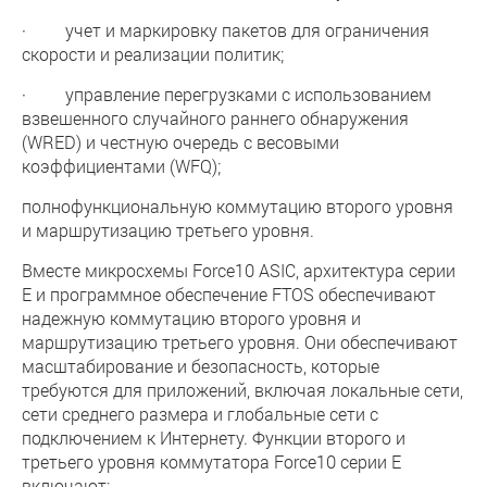
· учет и маркировку пакетов для ограничения
скорости и реализации политик;
· управление перегрузками с использованием
взвешенного случайного раннего обнаружения
(WRED) и честную очередь с весовыми
коэффициентами (WFQ);
полнофункциональную коммутацию второго уровня
и маршрутизацию третьего уровня.
Вместе микросхемы Force10 ASIC, архитектура серии
E и программное обеспечение FTOS обеспечивают
надежную коммутацию второго уровня и
маршрутизацию третьего уровня. Они обеспечивают
масштабирование и безопасность, которые
требуются для приложений, включая локальные сети,
сети среднего размера и глобальные сети с
подключением к Интернету. Функции второго и
третьего уровня коммутатора Force10 серии E
включают: