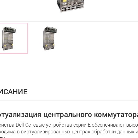
ИСАНИЕ
туализация центрального коммутатор
ойства Dell Сетевые устройства серии E обеспечивают высо
ходима в виртуализированных центрах обработки данных и