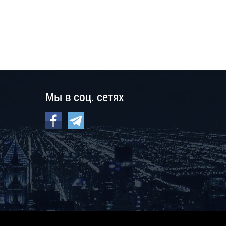
Мы в соц. сетях