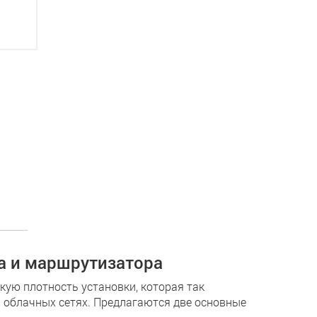
а и маршрутизатора
кую плотность установки, которая так
 облачных сетях. Предлагаются две основные