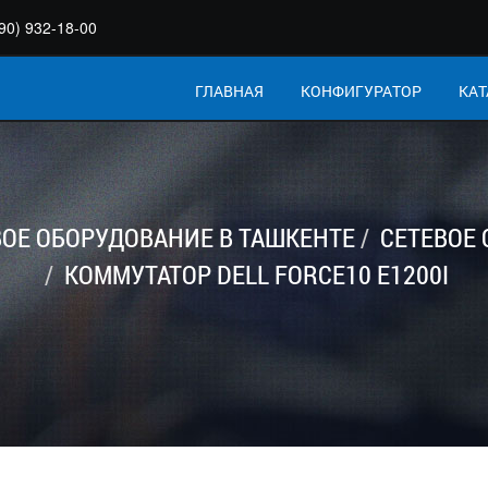
90) 932-18-00
ГЛАВНАЯ
КОНФИГУРАТОР
КАТ
ВОЕ ОБОРУДОВАНИЕ В ТАШКЕНТЕ
СЕТЕВОЕ
КОММУТАТОР DELL FORCE10 E1200I