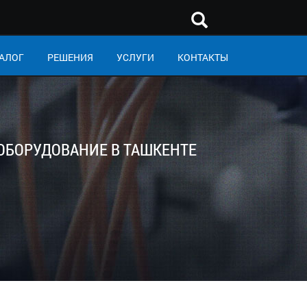
АЛОГ
РЕШЕНИЯ
УСЛУГИ
КОНТАКТЫ
 ОБОРУДОВАНИЕ В ТАШКЕНТЕ