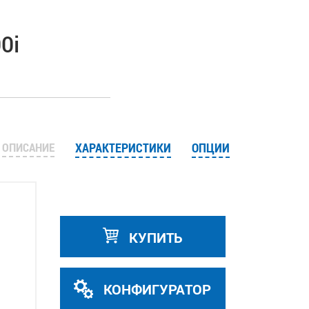
0i
ОПИСАНИЕ
ХАРАКТЕРИСТИКИ
ОПЦИИ
КУПИТЬ
КОНФИГУРАТОР