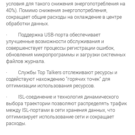
условия для такого снижения энергопотребления на
40%). Помимо снижения энергопотребления,
сокращает общие расходы на охлаждение в центре
обработки данных.
· Поддержка USB-порта обеспечивает
улучшенные возможности обслуживания и
совершенствует процессы регистрации ошибок,
обновления микропрограммы и загрузки системных
файлов журнала.
· Службы Top Talkers отслеживают ресурсы и
содействуют нахождению "горячих точек" для
оптимизации использования ресурсов.
· ISL-соединение и технология динамического
выбора траектории позволяют распределять трафик
между ISL-портами в сети хранения данных, что
оптимизирует использование сети и сокращает
расходы.