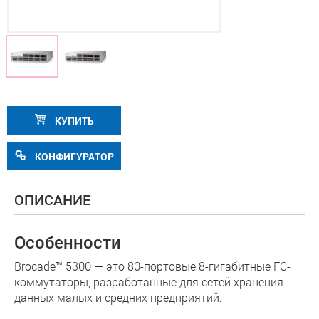
КУПИТЬ
КОНФИГУРАТОР
ОПИСАНИЕ
Особенности
Brocade™ 5300 — это 80-портовые 8-гигабитные FC-
коммутаторы, разработанные для сетей хранения
данных малых и средних предприятий.