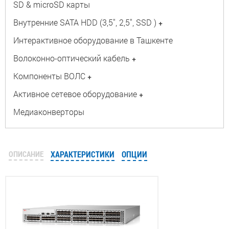
SD & microSD карты
Внутренние SATA HDD (3,5", 2,5", SSD )
+
Интерактивное оборудование в Ташкенте
Волоконно-оптический кабель
+
Компоненты ВОЛС
+
Активное сетевое оборудование
+
Медиаконверторы
ОПИСАНИЕ
ХАРАКТЕРИСТИКИ
ОПЦИИ