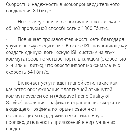
Скорость и надежность высокопроизводительного
соединения 8 Гбит/с
· Неблокирующая и экономичная платформа с
общей пропускной способностью 1360 Гбит/с.
· Повышает производительность сети благодаря
улучшенному соединению Brocade ISL, позволяющему
создать единую, логическую ISL-систему из двух
коммутаторов по четыре порта в каждом (скоростью
2, 4 или 8 Гбит/c), что обеспечивает максимальную
скорость 64 Гбит/с.
· Включает услуги адаптивной сети, такие как
качество обслуживания адаптивной замкнутой
коммутируемой сети (Adaptive Fabric Quality of
Service), изоляция трафика и ограничение скорости
входящего трафика, которые позволяют
организациям поддерживать оптимальную
производительность приложений в виртуальных
средах.