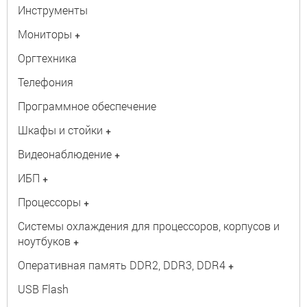
Инструменты
Мониторы
+
Оргтехника
Телефония
Программное обеспечение
Шкафы и стойки
+
Видеонаблюдение
+
ИБП
+
Процессоры
+
Системы охлаждения для процессоров, корпусов и
ноутбуков
+
Оперативная память DDR2, DDR3, DDR4
+
USB Flash