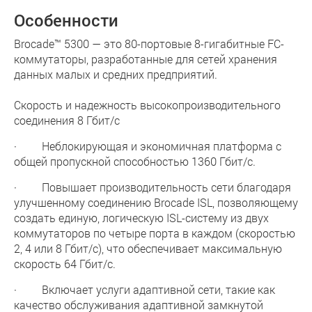
Особенности
Brocade™ 5300 — это 80-портовые 8-гигабитные FC-
коммутаторы, разработанные для сетей хранения
данных малых и средних предприятий.
Скорость и надежность высокопроизводительного
соединения 8 Гбит/с
· Неблокирующая и экономичная платформа с
общей пропускной способностью 1360 Гбит/с.
· Повышает производительность сети благодаря
улучшенному соединению Brocade ISL, позволяющему
создать единую, логическую ISL-систему из двух
коммутаторов по четыре порта в каждом (скоростью
2, 4 или 8 Гбит/c), что обеспечивает максимальную
скорость 64 Гбит/с.
· Включает услуги адаптивной сети, такие как
качество обслуживания адаптивной замкнутой