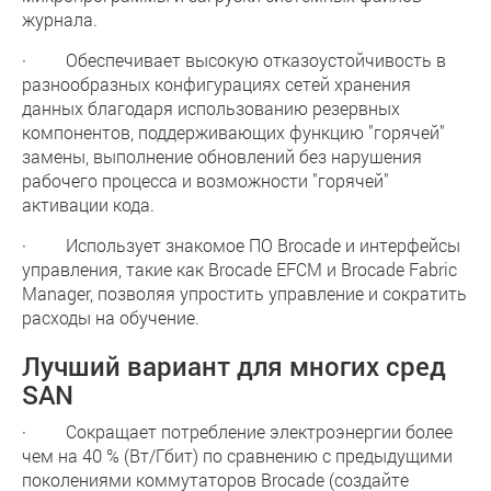
журнала.
· Обеспечивает высокую отказоустойчивость в
разнообразных конфигурациях сетей хранения
данных благодаря использованию резервных
компонентов, поддерживающих функцию "горячей"
замены, выполнение обновлений без нарушения
рабочего процесса и возможности "горячей"
активации кода.
· Использует знакомое ПО Brocade и интерфейсы
управления, такие как Brocade EFCM и Brocade Fabric
Manager, позволяя упростить управление и сократить
расходы на обучение.
Лучший вариант для многих сред
SAN
· Сокращает потребление электроэнергии более
чем на 40 % (Вт/Гбит) по сравнению с предыдущими
поколениями коммутаторов Brocade (создайте