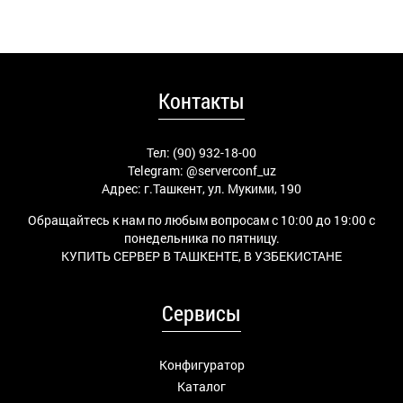
Контакты
Тел: (90) 932-18-00
Telegram:
@serverconf_uz
Адрес: г.Ташкент, ул. Мукими, 190
Обращайтесь к нам по любым вопросам с 10:00 до 19:00 с
понедельника по пятницу.
КУПИТЬ СЕРВЕР В ТАШКЕНТЕ, В УЗБЕКИСТАНЕ
Сервисы
Конфигуратор
Каталог