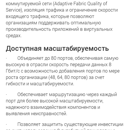
коммутируемой сети (Adaptive Fabric Quality of
Service), изоляция трафика и ограничение скорости
входящего трафика, которые позволяют
организациям поддерживать оптимальную
производительность приложений в виртуальных
средах.
Доступная масштабируемость
· Объединяет до 80 портов, обеспечивая самую
высокую в отрасли скорость передачи данных 8
Гбит/c с возможностью добавления портов по мере
роста организации (48, 64, 80 портов) за счет
гибкости и масштабируемости.
· Обеспечивает маршрутизацию через каждый
порт для более высокой масштабируемости,
надежного взаимодействия компонентов и
выявления неисправностей.
· Позволяет защитить существующие инвестиции