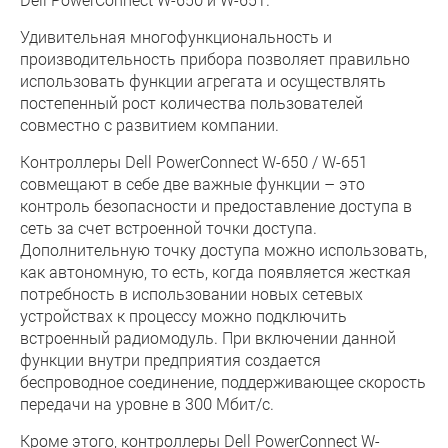
Удивительная многофункциональность и
производительность прибора позволяет правильно
использовать функции агрегата и осуществлять
постепенный рост количества пользователей
совместно с развитием компании.
Контроллеры Dell PowerConnect W-650 / W-651
совмещают в себе две важные функции – это
контроль безопасности и предоставление доступа в
сеть за счет встроенной точки доступа.
Дополнительную точку доступа можно использовать,
как автономную, то есть, когда появляется жесткая
потребность в использовании новых сетевых
устройствах к процессу можно подключить
встроенный радиомодуль. При включении данной
функции внутри предприятия создается
беспроводное соединение, поддерживающее скорость
передачи на уровне в 300 Мбит/с.
Кроме этого, контроллеры Dell PowerConnect W-