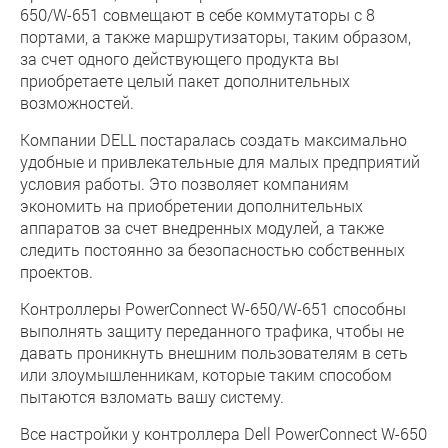
650/W-651 совмещают в себе коммутаторы с 8
портами, а также маршрутизаторы, таким образом,
за счет одного действующего продукта вы
приобретаете целый пакет дополнительных
возможностей.
Компании DELL постаралась создать максимально
удобные и привлекательные для малых предприятий
условия работы. Это позволяет компаниям
экономить на приобретении дополнительных
аппаратов за счет внедренных модулей, а также
следить постоянно за безопасностью собственных
проектов.
Контроллеры PowerConnect W-650/W-651 способны
выполнять защиту переданного трафика, чтобы не
давать проникнуть внешним пользователям в сеть
или злоумышленникам, которые таким способом
пытаются взломать вашу систему.
Все настройки у контроллера Dell PowerConnect W-650