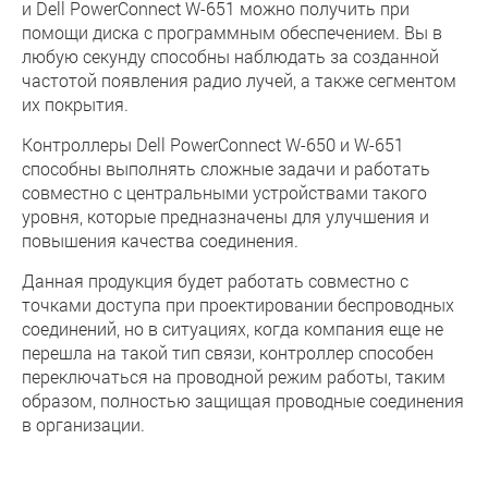
и Dell PowerConnect W-651 можно получить при
помощи диска с программным обеспечением. Вы в
любую секунду способны наблюдать за созданной
частотой появления радио лучей, а также сегментом
их покрытия.
Контроллеры Dell PowerConnect W-650 и W-651
способны выполнять сложные задачи и работать
совместно с центральными устройствами такого
уровня, которые предназначены для улучшения и
повышения качества соединения.
Данная продукция будет работать совместно с
точками доступа при проектировании беспроводных
соединений, но в ситуациях, когда компания еще не
перешла на такой тип связи, контроллер способен
переключаться на проводной режим работы, таким
образом, полностью защищая проводные соединения
в организации.