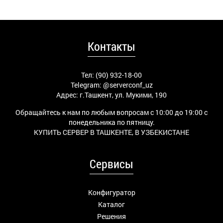
Контакты
Тел: (90) 932-18-00
Telegram:
@serverconf_uz
Адрес: г.Ташкент, ул. Мукими, 190
Обращайтесь к нам по любым вопросам с 10:00 до 19:00 с
понедельника по пятницу.
КУПИТЬ СЕРВЕР В ТАШКЕНТЕ, В УЗБЕКИСТАНЕ
Сервисы
Конфигуратор
Каталог
Решения