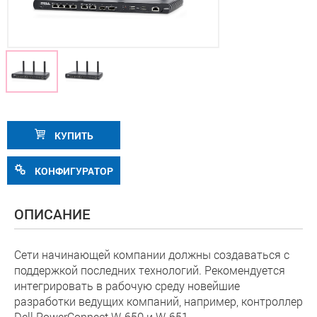
КУПИТЬ
КОНФИГУРАТОР
ОПИСАНИЕ
Сети начинающей компании должны создаваться с
поддержкой последних технологий. Рекомендуется
интегрировать в рабочую среду новейшие
разработки ведущих компаний, например, контроллер
Dell PowerConnect W-650 и W-651.