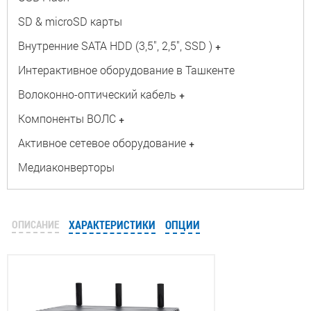
SD & microSD карты
Внутренние SATA HDD (3,5", 2,5", SSD )
+
Интерактивное оборудование в Ташкенте
Волоконно-оптический кабель
+
Компоненты ВОЛС
+
Активное сетевое оборудование
+
Медиаконверторы
ОПИСАНИЕ
ХАРАКТЕРИСТИКИ
ОПЦИИ