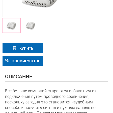
КУПИТЬ
КОНФИГУРАТОР
ОПИСАНИЕ
Все больше компаний стараются избавиться от
подключения путем проводного соединения,
поскольку сегодня это становится неудобным
способом получить сигнал и нужные данные по
локальной сети. По всему миру внедряется