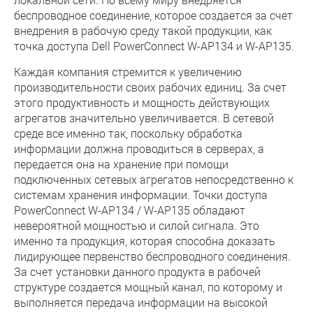
беспроводное соединение, которое создается за счет
внедрения в рабочую среду такой продукции, как
точка доступа Dell PowerConnect W-AP134 и W-AP135.
Каждая компания стремится к увеличению
производительности своих рабочих единиц. За счет
этого продуктивность и мощность действующих
агрегатов значительно увеличивается. В сетевой
среде все именно так, поскольку обработка
информации должна проводиться в серверах, а
передается она на хранение при помощи
подключенных сетевых агрегатов непосредственно к
системам хранения информации. Точки доступа
PowerConnect W-AP134 / W-AP135 обладают
невероятной мощностью и силой сигнала. Это
именно та продукция, которая способна доказать
лидирующее первенство беспроводного соединения.
За счет установки данного продукта в рабочей
структуре создается мощный канал, по которому и
выполняется передача информации на высокой