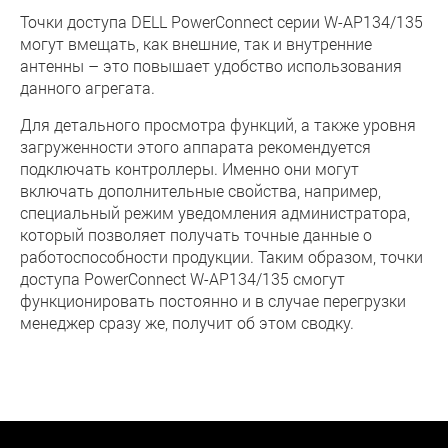
Точки доступа DELL PowerConnect серии W-AP134/135
могут вмещать, как внешние, так и внутренние
антенны – это повышает удобство использования
данного агрегата.
Для детального просмотра функций, а также уровня
загруженности этого аппарата рекомендуется
подключать контроллеры. Именно они могут
включать дополнительные свойства, например,
специальный режим уведомления администратора,
который позволяет получать точные данные о
работоспособности продукции. Таким образом, точки
доступа PowerConnect W-AP134/135 смогут
функционировать постоянно и в случае перегрузки
менеджер сразу же, получит об этом сводку.