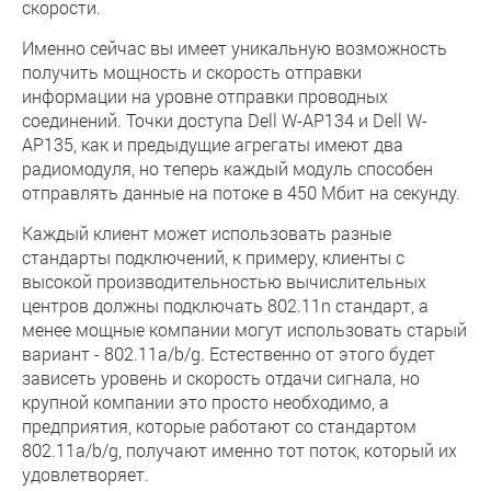
скорости.
Именно сейчас вы имеет уникальную возможность
получить мощность и скорость отправки
информации на уровне отправки проводных
соединений. Точки доступа Dell W-AP134 и Dell W-
AP135, как и предыдущие агрегаты имеют два
радиомодуля, но теперь каждый модуль способен
отправлять данные на потоке в 450 Мбит на секунду.
Каждый клиент может использовать разные
стандарты подключений, к примеру, клиенты с
высокой производительностью вычислительных
центров должны подключать 802.11n стандарт, а
менее мощные компании могут использовать старый
вариант - 802.11a/b/g. Естественно от этого будет
зависеть уровень и скорость отдачи сигнала, но
крупной компании это просто необходимо, а
предприятия, которые работают со стандартом
802.11a/b/g, получают именно тот поток, который их
удовлетворяет.