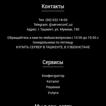
Контакты
Тел: (90) 932-18-00
Telegram:
@serverconf_uz
Адрес: г.Ташкент, ул. Мукими, 190
Обращайтесь к нам по любым вопросам с 10:00 до 19:00 с
понедельника по пятницу.
КУПИТЬ СЕРВЕР В ТАШКЕНТЕ, В УЗБЕКИСТАНЕ
Сервисы
Конфигуратор
Каталог
Решения
Услуги