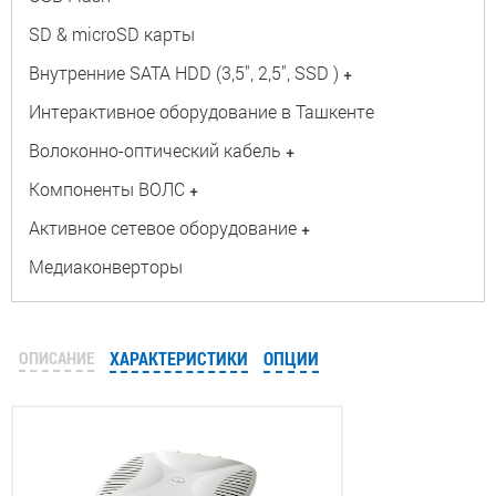
SD & microSD карты
Внутренние SATA HDD (3,5", 2,5", SSD )
+
Интерактивное оборудование в Ташкенте
Волоконно-оптический кабель
+
Компоненты ВОЛС
+
Активное сетевое оборудование
+
Медиаконверторы
ОПИСАНИЕ
ХАРАКТЕРИСТИКИ
ОПЦИИ