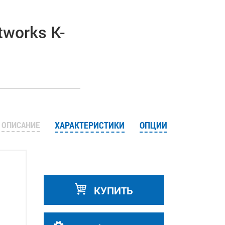
works K-
s
ОПИСАНИЕ
ХАРАКТЕРИСТИКИ
ОПЦИИ
КУПИТЬ