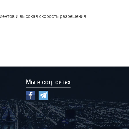
лиентов и высокая скорость разрешения
Мы в соц. сетях