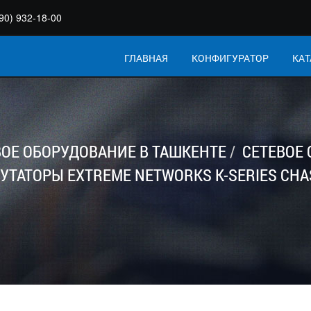
90) 932-18-00
ГЛАВНАЯ
КОНФИГУРАТОР
КАТ
ВОЕ ОБОРУДОВАНИЕ В ТАШКЕНТЕ
СЕТЕВОЕ
ТАТОРЫ EXTREME NETWORKS K-SERIES CHAS