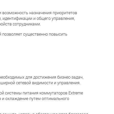
 возможность назначения приоритетов
 идентификации и общего управления,
ройств сотрудниками.
 позволяет существенно повысить
еобходимых для достижения бизнес-задач,
ирной сетевой видимости и управления.
й системы питания коммутаторов Extreme
ию и охлаждение путем оптимального