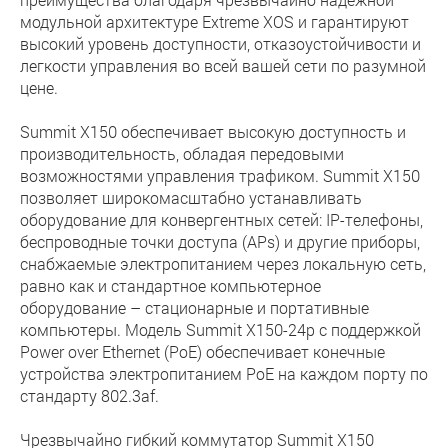
модульной архитектуре Extreme XOS и гарантируют
высокий уровень доступности, отказоустойчивости и
легкости управления во всей вашей сети по разумной
цене.
Summit X150 обеспечивает высокую доступность и
производительность, обладая передовыми
возможностями управления трафиком. Summit X150
позволяет широкомасштабно устанавливать
оборудование для конвергентных сетей: IP-телефоны,
беспроводные точки доступа (APs) и другие приборы,
снабжаемые электропитанием через локальную сеть,
равно как и стандартное компьютерное
оборудование – стационарные и портативные
компьютеры. Модель Summit X150-24p с поддержкой
Power over Ethernet (PoE) обеспечивает конечные
устройства электропитанием PoE на каждом порту по
стандарту 802.3af.
Чрезвычайно гибкий коммутатор Summit X150