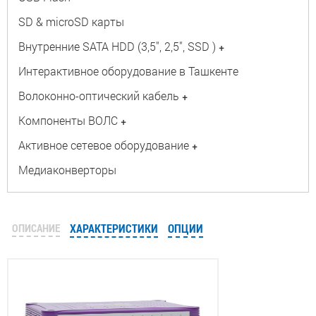
SD & microSD карты
Внутренние SATA HDD (3,5", 2,5", SSD )
+
Интерактивное оборудование в Ташкенте
Волоконно-оптический кабель
+
Компоненты ВОЛС
+
Активное сетевое оборудование
+
Медиаконверторы
ОПИСАНИЕ
ХАРАКТЕРИСТИКИ
ОПЦИИ