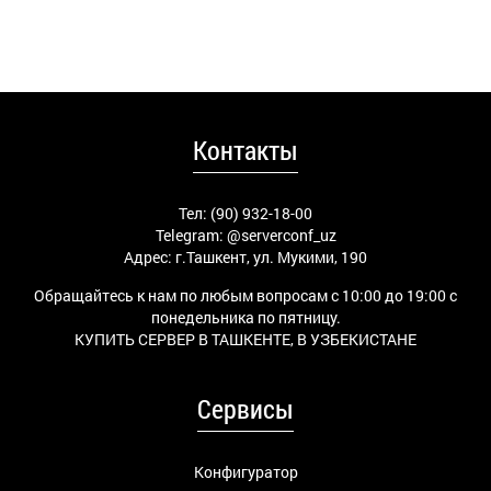
Контакты
Тел: (90) 932-18-00
Telegram:
@serverconf_uz
Адрес: г.Ташкент, ул. Мукими, 190
Обращайтесь к нам по любым вопросам с 10:00 до 19:00 с
понедельника по пятницу.
КУПИТЬ СЕРВЕР В ТАШКЕНТЕ, В УЗБЕКИСТАНЕ
Сервисы
Конфигуратор