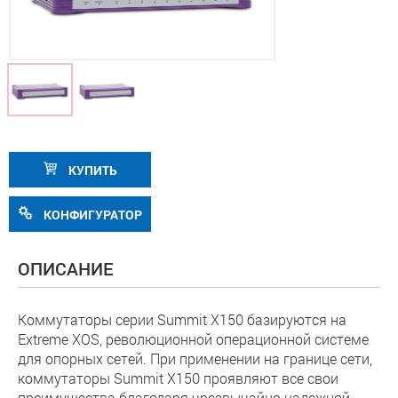
КУПИТЬ
КОНФИГУРАТОР
ОПИСАНИЕ
Коммутаторы серии Summit X150 базируются на
Extreme XOS, революционной операционной системе
для опорных сетей. При применении на границе сети,
коммутаторы Summit X150 проявляют все свои
преимущества благодаря чрезвычайно надежной