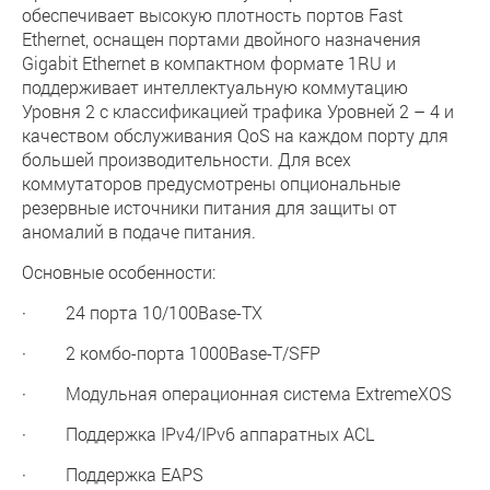
обеспечивает высокую плотность портов Fast
Ethernet, оснащен портами двойного назначения
Gigabit Ethernet в компактном формате 1RU и
поддерживает интеллектуальную коммутацию
Уровня 2 с классификацией трафика Уровней 2 – 4 и
качеством обслуживания QoS на каждом порту для
большей производительности. Для всех
коммутаторов предусмотрены опциональные
резервные источники питания для защиты от
аномалий в подаче питания.
Основные особенности:
· 24 порта 10/100Base-TX
· 2 комбо-порта 1000Base-T/SFP
· Модульная операционная система ExtremeXOS
· Поддержка IPv4/IPv6 аппаратных ACL
· Поддержка EAPS