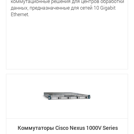
коммутационные решения для центров обработки
данных, предназначенные для сетей 10 Gigabit
Ethernet.
Коммутаторы Cisco Nexus 1000V Series