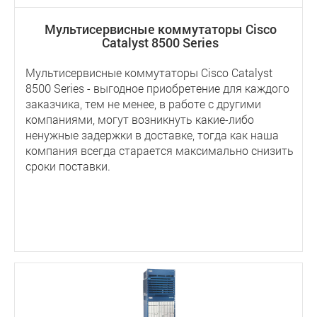
Мультисервисные коммутаторы Cisco
Catalyst 8500 Series
Мультисервисные коммутаторы Cisco Catalyst
8500 Series - выгодное приобретение для каждого
заказчика, тем не менее, в работе с другими
компаниями, могут возникнуть какие-либо
ненужные задержки в доставке, тогда как наша
компания всегда старается максимально снизить
сроки поставки.