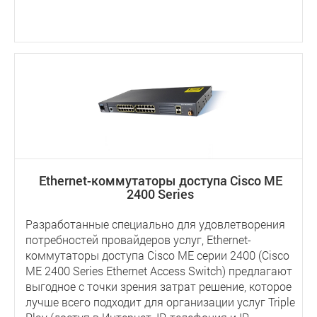
Ethernet-коммутаторы доступа Cisco ME
2400 Series
Разработанные специально для удовлетворения
потребностей провайдеров услуг, Ethernet-
коммутаторы доступа Cisco ME серии 2400 (Cisco
ME 2400 Series Ethernet Access Switch) предлагают
выгодное с точки зрения затрат решение, которое
лучше всего подходит для организации услуг Triple