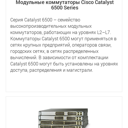
Модульные коммутаторы Cisco Catalyst
6500 Series
Серия Catalyst 6500 – семейство
высокопроизводительных модульных
коммутаторов, работающих на уровнях L2–L7.
Коммутаторы Catalyst 6500 могут применяться в
сетях крупных предприятий, операторов связи,
городских сетях, в сетях распределенных
вычислений. В зависимости от комплектации
Catalyst 6500 могут быть установлены на уровнях
доступа, распределения и магистрали.