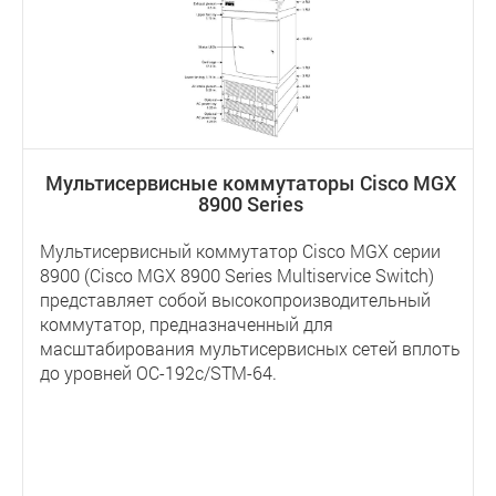
Мультисервисные коммутаторы Cisco MGX
8900 Series
Мультисервисный коммутатор Cisco MGX серии
8900 (Cisco MGX 8900 Series Multiservice Switch)
представляет собой высокопроизводительный
коммутатор, предназначенный для
масштабирования мультисервисных сетей вплоть
до уровней OC-192c/STM-64.