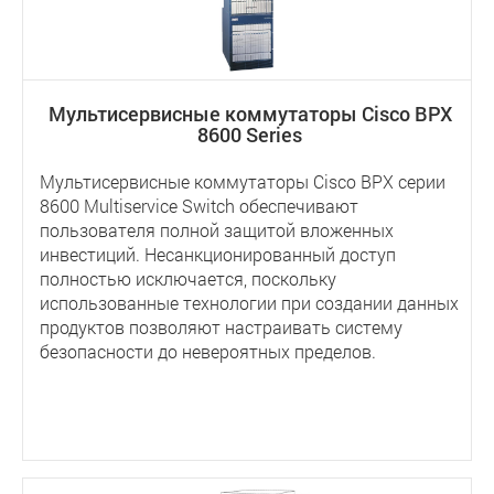
Mультисервисные коммутаторы Cisco BPX
8600 Series
Mультисервисные коммутаторы Cisco BPX серии
8600 Multiservice Switch обеспечивают
пользователя полной защитой вложенных
инвестиций. Несанкционированный доступ
полностью исключается, поскольку
использованные технологии при создании данных
продуктов позволяют настраивать систему
безопасности до невероятных пределов.