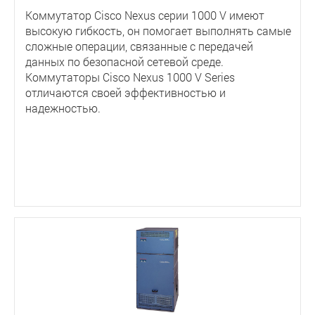
Коммутатор Cisco Nexus серии 1000 V имеют
высокую гибкость, он помогает выполнять самые
сложные операции, связанные с передачей
данных по безопасной сетевой среде.
Коммутаторы Cisco Nexus 1000 V Series
отличаются своей эффективностью и
надежностью.