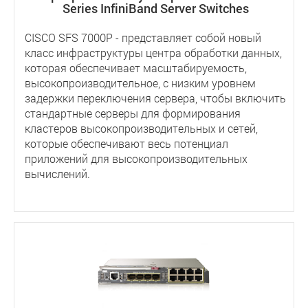
Series InfiniBand Server Switches
CISCO SFS 7000P - представляет собой новый
класс инфраструктуры центра обработки данных,
которая обеспечивает масштабируемость,
высокопроизводительное, с низким уровнем
задержки переключения сервера, чтобы включить
стандартные серверы для формирования
кластеров высокопроизводительных и сетей,
которые обеспечивают весь потенциал
приложений для высокопроизводительных
вычислений.