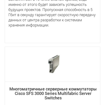
именно от этого будет зависеть успешность
будущих проектов. Пропускная способность в 5
Гбит в секунду гарантирует скоростную передачу
данных от центра разработки к системам
хранения информации.
Многоматричные серверные коммутаторы
Cisco SFS 3000 Series Multifabric Server
Switches