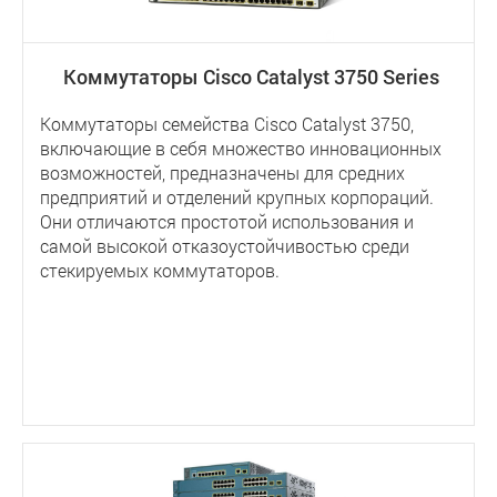
Коммутаторы Cisco Catalyst 3750 Series
Коммутаторы семейства Cisco Catalyst 3750,
включающие в себя множество инновационных
возможностей, предназначены для средних
предприятий и отделений крупных корпораций.
Они отличаются простотой использования и
самой высокой отказоустойчивостью среди
стекируемых коммутаторов.