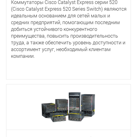
Коммутаторы Cisco Catalyst Express серии 520
(Cisco Catalyst Express 520 Series Switch) являются
идеальным основанием для сетей малых и
средних предприятий, помогающим последним
добиться устойчивого конкурентного
преимущества, повысить производительность
труда, а также обеспечить уровень доступности и
ассортимент услуг, необходимый клиентам
компании.