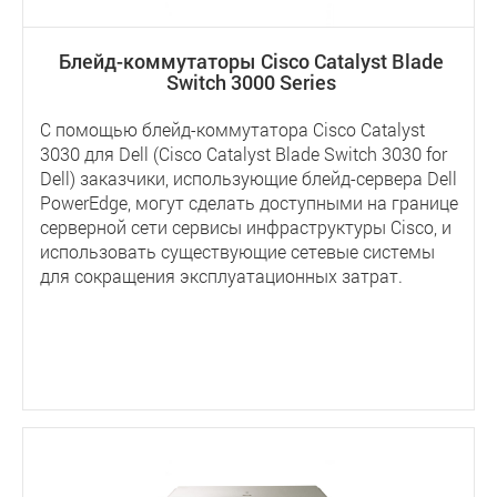
Блейд-коммутаторы Cisco Catalyst Blade
Switch 3000 Series
С помощью блейд-коммутатора Cisco Catalyst
3030 для Dell (Cisco Catalyst Blade Switch 3030 for
Dell) заказчики, использующие блейд-сервера Dell
PowerEdge, могут сделать доступными на границе
серверной сети сервисы инфраструктуры Cisco, и
использовать существующие сетевые системы
для сокращения эксплуатационных затрат.