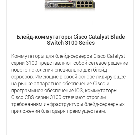
Блейд-коммутаторы Cisco Catalyst Blade
Switch 3100 Series
Коммутаторы для блейд-серверов Cisco Catalyst
серии 3100 представляют собой сетевое решение
нового поколения специально для блейд-
серверов. Имеющие в своей основе лидирующее
на рынке аппаратное обеспечение Cisco и
программное обеспечение IOS, коммутаторы
Cisco CBS серии 3100 отвечают строгим
требованиям инфраструктуры блейд-серверных
приложений благодаря преимуществам.