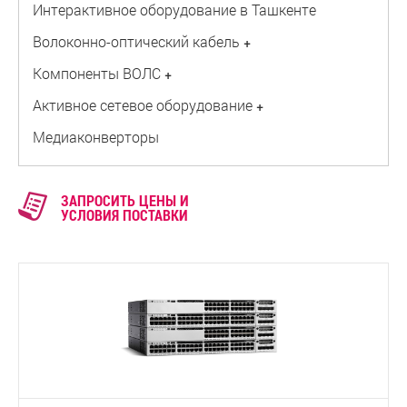
Интерактивное оборудование в Ташкенте
Волоконно-оптический кабель
+
Компоненты ВОЛС
+
Активное сетевое оборудование
+
Медиаконверторы
ЗАПРОСИТЬ ЦЕНЫ И
УСЛОВИЯ ПОСТАВКИ