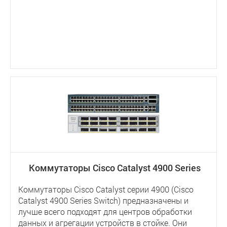
Коммутаторы Cisco Catalyst 4900 Series
Коммутаторы Cisco Catalyst серии 4900 (Cisco
Catalyst 4900 Series Switch) предназначены и
лучше всего подходят для центров обработки
данных и агрегации устройств в стойке. Они