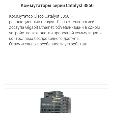
Коммутаторы серии Catalyst 3850
Коммутатор Cisco Catalyst 3850 —
революционный продукт Cisco с технологией
доступа Gigabit Ethernet, объединивший в одном
устройстве технологии проводной коммутации и
контроллера беспроводного доступа.
Отличительные особенности устройства: