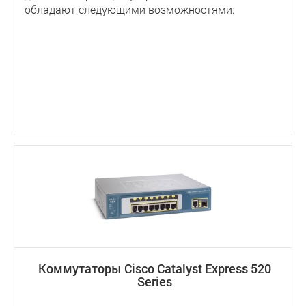
обладают следующими возможностями:
Коммутаторы Cisco Catalyst Express 520
Series