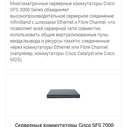
Многоматричные серверные коммутаторы Cisco
SFS 3000 Series объединяет
высокопроизводительное серверное соединение
InfiniBand с шлюзами Ethernet и Fibre Channel, что
позволяет всей серверной сети совместно
использовать общие виртуализованные пулы
ввода/вывода и ресурсы памяти, соединенные
через коммутаторы Ethernet или Fibre Channel
(например, коммутаторы Cisco Catalyst или Cisco
MDS).
Серверные коммутаторы Cisco SFS 7000