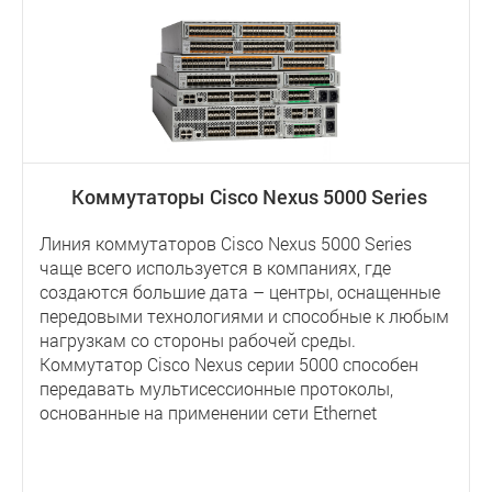
Коммутаторы Cisco Nexus 5000 Series
Линия коммутаторов Cisco Nexus 5000 Series
чаще всего используется в компаниях, где
создаются большие дата – центры, оснащенные
передовыми технологиями и способные к любым
нагрузкам со стороны рабочей среды.
Коммутатор Cisco Nexus серии 5000 способен
передавать мультисессионные протоколы,
основанные на применении сети Ethernet