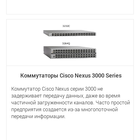
Коммутаторы Cisco Nexus 3000 Series
Коммутатор Cisco Nexus серии 3000 не
задерживает передачу данных, даже во время
частичной загруженности каналов. Часто простой
предприятия создается из-за многопоточной
передачи информации.