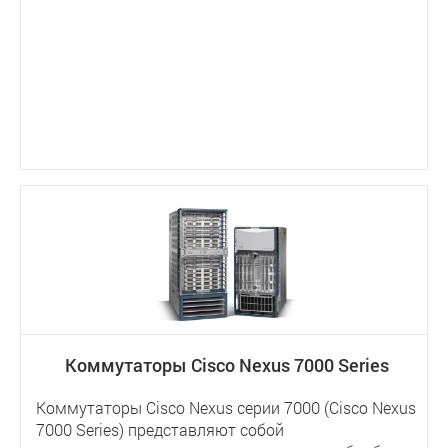
Коммутаторы Cisco Nexus 7000 Series
Коммутаторы Cisco Nexus серии 7000 (Cisco Nexus
7000 Series) представляют собой