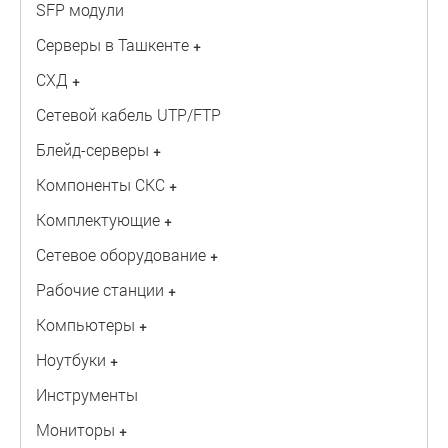
SFP модули
Серверы в Ташкенте
+
СХД
+
Сетевой кабель UTP/FTP
Блейд-серверы
+
Компоненты СКС
+
Комплектующие
+
Сетевое оборудование
+
Рабочие станции
+
Компьютеры
+
Ноутбуки
+
Инструменты
Мониторы
+