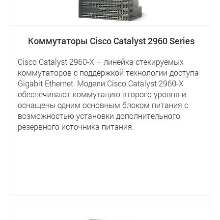
Коммутаторы Cisco Catalyst 2960 Series
Cisco Catalyst 2960-X – линейка стекируемых
коммутаторов с поддержкой технологии доступа
Gigabit Ethernet. Модели Cisco Catalyst 2960-X
обеспечивают коммутацию второго уровня и
оснащены одним основным блоком питания с
возможностью установки дополнительного,
резервного источника питания.