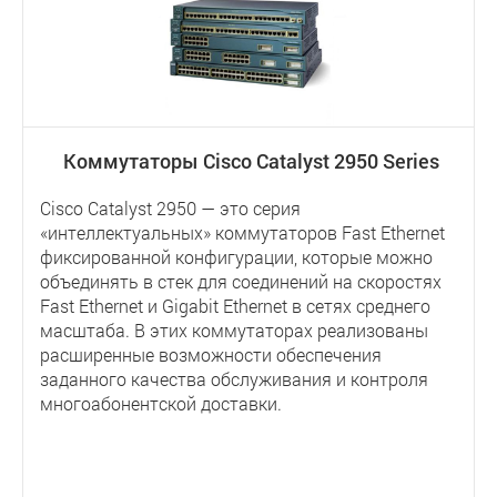
Коммутаторы Cisco Catalyst 2950 Series
Cisco Catalyst 2950 — это серия
«интеллектуальных» коммутаторов Fast Ethernet
фиксированной конфигурации, которые можно
объединять в стек для соединений на скоростях
Fast Ethernet и Gigabit Ethernet в сетях среднего
масштаба. В этих коммутаторах реализованы
расширенные возможности обеспечения
заданного качества обслуживания и контроля
многоабонентской доставки.