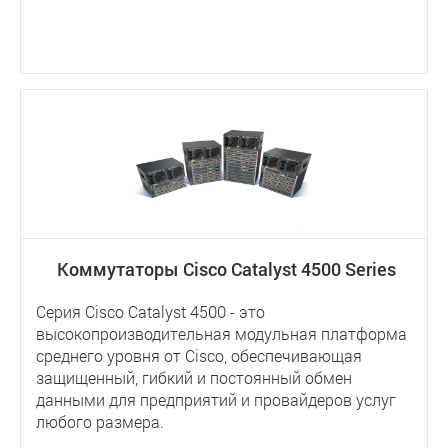
Коммутаторы Cisco Catalyst 4500 Series
Серия Cisco Catalyst 4500 - это
высокопроизводительная модульная платформа
среднего уровня от Cisco, обеспечивающая
защищенный, гибкий и постоянный обмен
данными для предприятий и провайдеров услуг
любого размера.