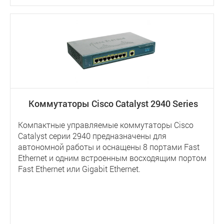
Коммутаторы Cisco Catalyst 2940 Series
Компактные управляемые коммутаторы Cisco
Catalyst серии 2940 предназначены для
автономной работы и оснащены 8 портами Fast
Ethernet и одним встроенным восходящим портом
Fast Ethernet или Gigabit Ethernet.