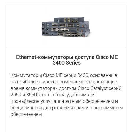
Ethernet-коммутаторы доступа Cisco ME
3400 Series
Коммутаторы Cisco ME серии 3400, основанные
на наиболее широко применяемых в настоящее
время коммутаторах доступа Cisco Catalyst серий
2950 и 3550, отличаются удобным для
провайдеров услуг аппаратным обеспечением и
специфичным для решаемых задач программным
обеспечением.