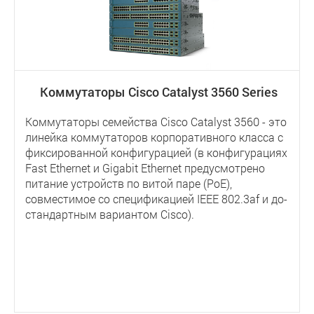
Коммутаторы Cisco Catalyst 3560 Series
Коммутаторы семейства Cisco Catalyst 3560 - это
линейка коммутаторов корпоративного класса с
фиксированной конфигурацией (в конфигурациях
Fast Ethernet и Gigabit Ethernet предусмотрено
питание устройств по витой паре (PoE),
совместимое со спецификацией IEEE 802.3af и до-
стандартным вариантом Cisco).