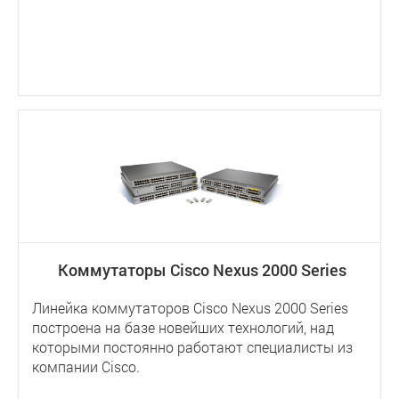
Коммутаторы Cisco Nexus 2000 Series
Линейка коммутаторов Cisco Nexus 2000 Series
построена на базе новейших технологий, над
которыми постоянно работают специалисты из
компании Cisco.