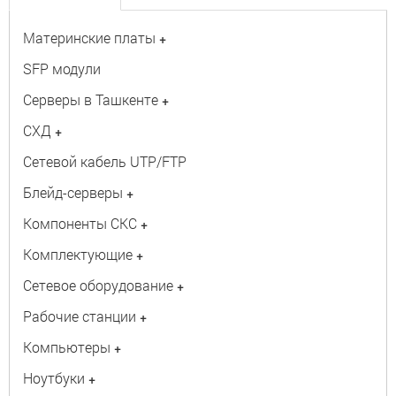
Материнские платы
+
SFP модули
Серверы в Ташкенте
+
СХД
+
Сетевой кабель UTP/FTP
Блейд-серверы
+
Компоненты СКС
+
Комплектующие
+
Сетевое оборудование
+
Рабочие станции
+
Компьютеры
+
Ноутбуки
+