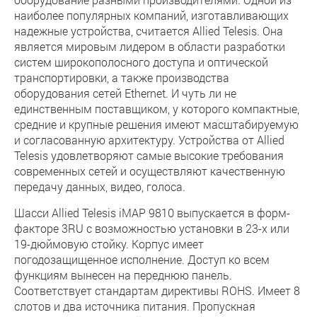
наиболее популярных компаний, изготавливающих
надежные устройства, считается Allied Telesis. Она
является мировым лидером в области разработки
систем широкополосного доступа и оптической
транспортировки, а также производства
оборудования сетей Ethernet. И чуть ли не
единственным поставщиком, у которого компактные,
средние и крупные решения имеют масштабируемую
и согласованную архитектуру. Устройства от Allied
Telesis удовлетворяют самые высокие требования
современных сетей и осуществляют качественную
передачу данных, видео, голоса.
Шасси Allied Telesis iMAP 9810 выпускается в форм-
факторе 3RU с возможностью установки в 23-х или
19-дюймовую стойку. Корпус имеет
погодозащищенное исполнение. Доступ ко всем
функциям вынесен на переднюю панель.
Соответствует стандартам директивы ROHS. Имеет 8
слотов и два источника питания. Пропускная