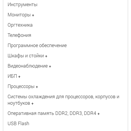
Инструменты
Мониторы
+
Оргтехника
Телефония
Программное обеспечение
Шкафы и стойки
+
Видеонаблюдение
+
ИБП
+
Процессоры
+
Системы охлаждения для процессоров, корпусов и
ноутбуков
+
Оперативная память DDR2, DDR3, DDR4
+
USB Flash