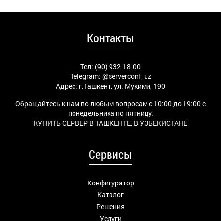
Контакты
Тел: (90) 932-18-00
Telegram:
@serverconf_uz
Адрес: г.Ташкент, ул. Мукими, 190
Обращайтесь к нам по любым вопросам с 10:00 до 19:00 с
понедельника по пятницу.
КУПИТЬ СЕРВЕР В ТАШКЕНТЕ, В УЗБЕКИСТАНЕ
Сервисы
Конфигуратор
Каталог
Решения
Услуги