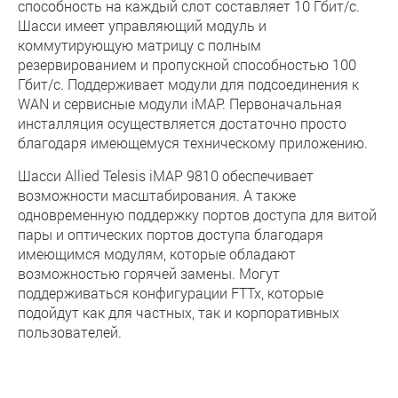
способность на каждый слот составляет 10 Гбит/с.
Шасси имеет управляющий модуль и
коммутирующую матрицу с полным
резервированием и пропускной способностью 100
Гбит/с. Поддерживает модули для подсоединения к
WAN и сервисные модули iMAP. Первоначальная
инсталляция осуществляется достаточно просто
благодаря имеющемуся техническому приложению.
Шасси Allied Telesis iMAP 9810 обеспечивает
возможности масштабирования. А также
одновременную поддержку портов доступа для витой
пары и оптических портов доступа благодаря
имеющимся модулям, которые обладают
возможностью горячей замены. Могут
поддерживаться конфигурации FTTx, которые
подойдут как для частных, так и корпоративных
пользователей.