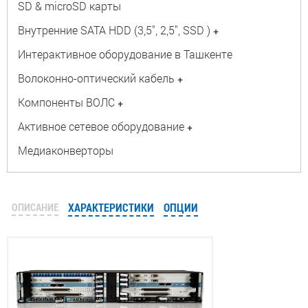
SD & microSD карты
Внутренние SATA HDD (3,5", 2,5", SSD )
+
Интерактивное оборудование в Ташкенте
Волоконно-оптический кабель
+
Компоненты ВОЛС
+
Активное сетевое оборудование
+
Медиаконверторы
ОПИСАНИЕ
ХАРАКТЕРИСТИКИ
ОПЦИИ