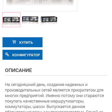
КУПИТЬ
КОНФИГУРАТОР
ОПИСАНИЕ
На сегодняшний день, создание надежных и
производительных сетей является приоритетом для
многих предприятий. Именно потому они стараются
покупать качественные маршрутизаторы,
коммутаторы, шасси. Выпускается данное
оборудование разными производителями. Одной из