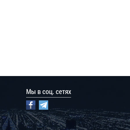
Мы в соц. сетях