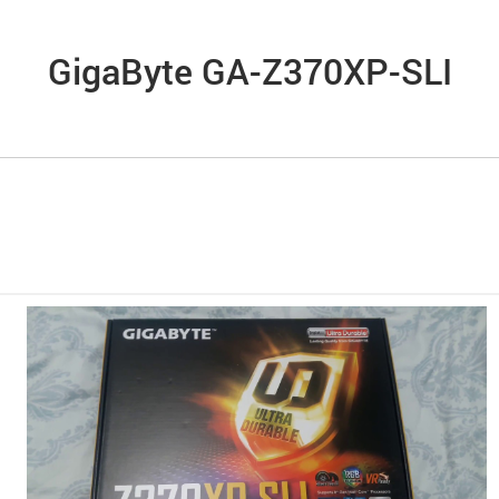
GigaByte GA-Z370XP-SLI