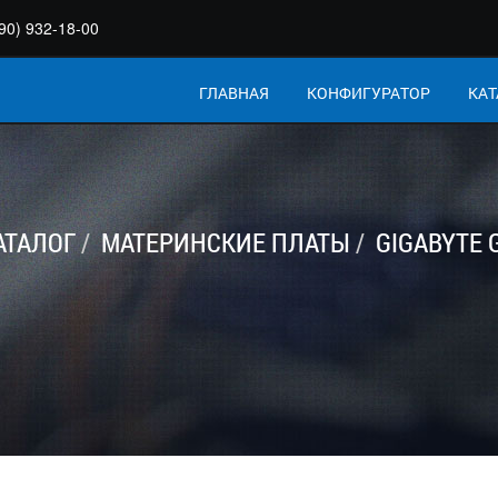
90) 932-18-00
ГЛАВНАЯ
КОНФИГУРАТОР
КАТ
АТАЛОГ
МАТЕРИНСКИЕ ПЛАТЫ
GIGABYTE 