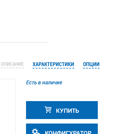
ОПИСАНИЕ
ХАРАКТЕРИСТИКИ
ОПЦИИ
Есть в наличие
КУПИТЬ
КОНФИГУРАТОР