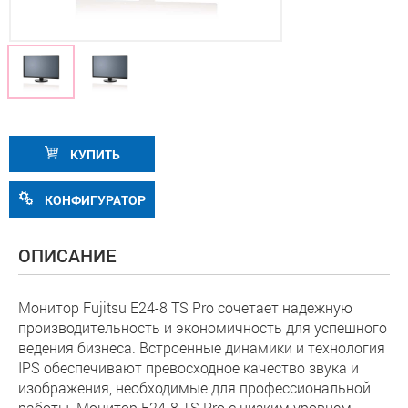
КУПИТЬ
КОНФИГУРАТОР
ОПИСАНИЕ
Монитор Fujitsu E24-8 TS Pro сочетает надежную
производительность и экономичность для успешного
ведения бизнеса. Встроенные динамики и технология
IPS обеспечивают превосходное качество звука и
изображения, необходимые для профессиональной
работы. Монитор E24-8 TS Pro с низким уровнем