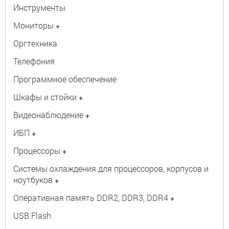
Инструменты
Мониторы
+
Оргтехника
Телефония
Программное обеспечение
Шкафы и стойки
+
Видеонаблюдение
+
ИБП
+
Процессоры
+
Системы охлаждения для процессоров, корпусов и
ноутбуков
+
Оперативная память DDR2, DDR3, DDR4
+
USB Flash