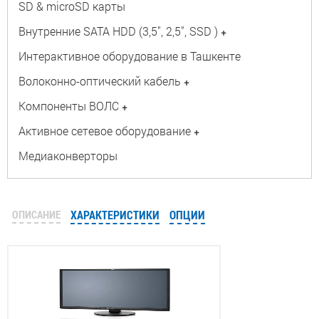
SD & microSD карты
Внутренние SATA HDD (3,5", 2,5", SSD )
+
Интерактивное оборудование в Ташкенте
Волоконно-оптический кабель
+
Компоненты ВОЛС
+
Активное сетевое оборудование
+
Медиаконверторы
ОПИСАНИЕ
ХАРАКТЕРИСТИКИ
ОПЦИИ