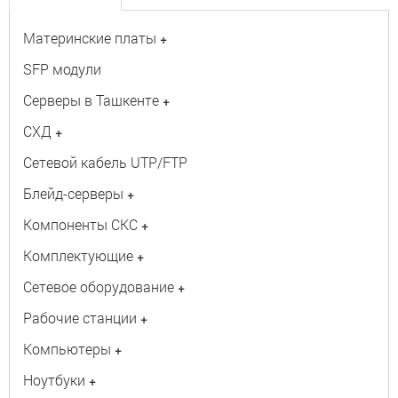
Материнские платы
+
SFP модули
Серверы в Ташкенте
+
СХД
+
Сетевой кабель UTP/FTP
Блейд-серверы
+
Компоненты СКС
+
Комплектующие
+
Сетевое оборудование
+
Рабочие станции
+
Компьютеры
+
Ноутбуки
+