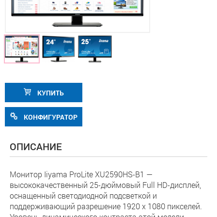
КУПИТЬ
КОНФИГУРАТОР
ОПИСАНИЕ
Монитор Iiyama ProLite XU2590HS-B1 —
высококачественный 25-дюймовый Full HD-дисплей,
оснащенный светодиодной подсветкой и
поддерживающий разрешение 1920 x 1080 пикселей.
Уровень динамического контраста этой модели