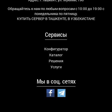
Обращайтесь к нам по любым вопросам с 10:00 до 19:00 с
понедельника по пятницу.
КУПИТЬ СЕРВЕР В ТАШКЕНТЕ, В УЗБЕКИСТАНЕ
Сервисы
Конфигуратор
Каталог
Решения
Услуги
Мы в соц. сетях