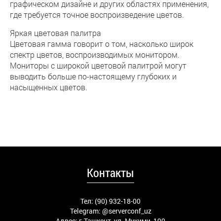
графическом дизайне и других областях применения,
где требуется точное воспроизведение цветов.
Яркая цветовая палитра
Цветовая гамма говорит о том, насколько широк
спектр цветов, воспроизводимых монитором.
Мониторы с широкой цветовой палитрой могут
выводить больше по-настоящему глубоких и
насыщенных цветов.
Контакты
Тел: (90) 932-18-00
Telegram:
@serverconf_uz
Адрес: г.Ташкент, ул. Мукими, 190