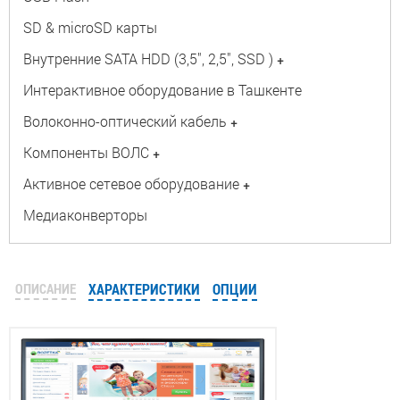
SD & microSD карты
Внутренние SATA HDD (3,5", 2,5", SSD )
+
Интерактивное оборудование в Ташкенте
Волоконно-оптический кабель
+
Компоненты ВОЛС
+
Активное сетевое оборудование
+
Медиаконверторы
ОПИСАНИЕ
ХАРАКТЕРИСТИКИ
ОПЦИИ