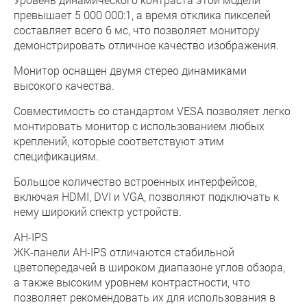
превышает 5 000 000:1, а время отклика пикселей
составляет всего 6 мс, что позволяет монитору
демонстрировать отличное качество изображения.
Монитор оснащен двумя стерео динамиками
высокого качества.
Совместимость со стандартом VESA позволяет легко
монтировать монитор с использованием любых
креплений, которые соответствуют этим
спецификациям.
Большое количество встроенных интерфейсов,
включая HDMI, DVI и VGA, позволяют подключать к
нему широкий спектр устройств.
AH-IPS
ЖК-панели AH-IPS отличаются стабильной
цветопередачей в широком диапазоне углов обзора,
а также высоким уровнем контрастности, что
позволяет рекомендовать их для использования в