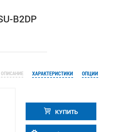
HSU-B2DP
ОПИСАНИЕ
ХАРАКТЕРИСТИКИ
ОПЦИИ
КУПИТЬ