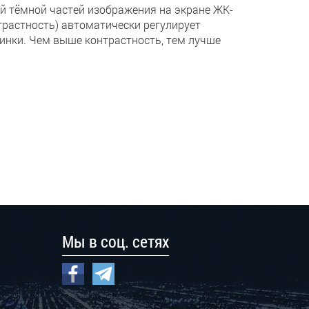
й тёмной частей изображения на экране ЖК-
нтрастность) автоматически регулирует
тинки. Чем выше контрастность, тем лучше
Мы в соц. сетях