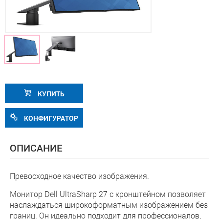
КУПИТЬ
КОНФИГУРАТОР
ОПИСАНИЕ
Превосходное качество изображения.
Монитор Dell UltraSharp 27 с кронштейном позволяет
наслаждаться широкоформатным изображением без
границ. Он идеально подходит для профессионалов,