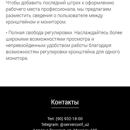
Чтобы добавить последний штрих к оформлению
рабочего места профессионала, мы предлагаем
разместить сведения о пользователе между
кронштейном и монитором.
• Полная свобода регулировки. Наслаждайтесь более
широкими возможностями просмотра и
непревзойденным удобством работы благодаря
возможностям регулировки кронштейна для одного
монитора.
Контакты
Тел: (90) 932-18-00
Telegram:
@serverconf_uz