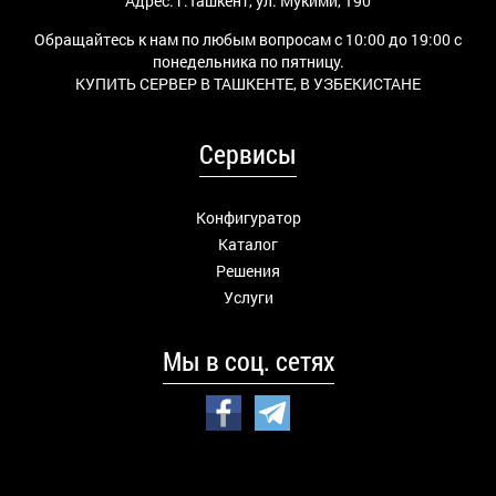
Адрес: г.Ташкент, ул. Мукими, 190
Обращайтесь к нам по любым вопросам с 10:00 до 19:00 с
понедельника по пятницу.
КУПИТЬ СЕРВЕР В ТАШКЕНТЕ, В УЗБЕКИСТАНЕ
Сервисы
Конфигуратор
Каталог
Решения
Услуги
Мы в соц. сетях