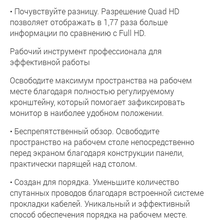
• Почувствуйте разницу. Разрешение Quad HD
позволяет отображать в 1,77 раза больше
информации по сравнению с Full HD.
Рабочий инструмент профессионала для
эффективной работы
Освободите максимум пространства на рабочем
месте благодаря полностью регулируемому
кронштейну, который помогает зафиксировать
монитор в наиболее удобном положении.
• Беспрепятственный обзор. Освободите
пространство на рабочем столе непосредственно
перед экраном благодаря конструкции панели,
практически парящей над столом.
• Создан для порядка. Уменьшите количество
спутанных проводов благодаря встроенной системе
прокладки кабелей. Уникальный и эффективный
способ обеспечения порядка на рабочем месте.