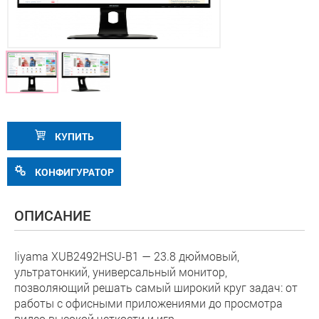
КУПИТЬ
КОНФИГУРАТОР
ОПИСАНИЕ
Iiyama XUB2492HSU-B1 — 23.8 дюймовый,
ультратонкий, универсальный монитор,
позволяющий решать самый широкий круг задач: от
работы с офисными приложениями до просмотра
видео высокой четкости и игр.