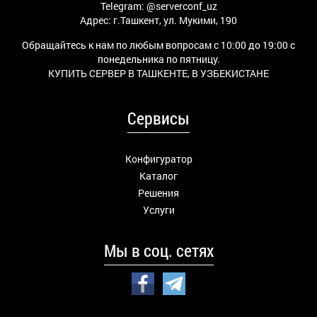
Telegram:
@serverconf_uz
Адрес: г.Ташкент, ул. Мукими, 190
Обращайтесь к нам по любым вопросам с 10:00 до 19:00 с
понедельника по пятницу.
КУПИТЬ СЕРВЕР В ТАШКЕНТЕ, В УЗБЕКИСТАНЕ
Сервисы
Конфигуратор
Каталог
Решения
Услуги
Мы в соц. сетях