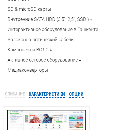
SD & microSD карты
Внутренние SATA HDD (3,5", 2,5", SSD )
+
Интерактивное оборудование в Ташкенте
Волоконно-оптический кабель
+
Компоненты ВОЛС
+
Активное сетевое оборудование
+
Медиаконверторы
ОПИСАНИЕ
ХАРАКТЕРИСТИКИ
ОПЦИИ