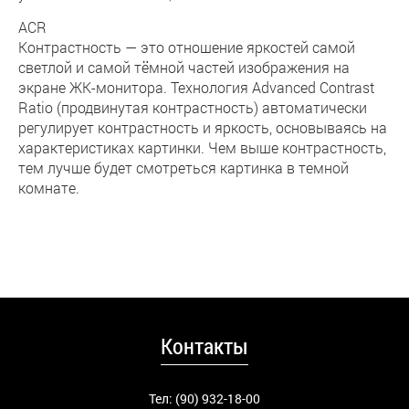
ACR
Контрастность ― это отношение яркостей самой
светлой и самой тёмной частей изображения на
экране ЖК-монитора. Технология Advanced Contrast
Ratio (продвинутая контрастность) автоматически
регулирует контрастность и яркость, основываясь на
характеристиках картинки. Чем выше контрастность,
тем лучше будет смотреться картинка в темной
комнате.
Контакты
Тел: (90) 932-18-00