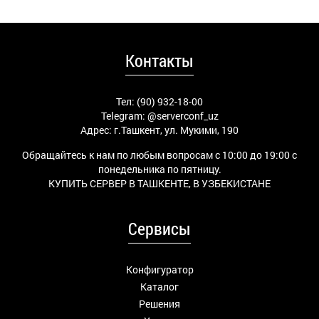
Контакты
Тел: (90) 932-18-00
Telegram:
@serverconf_uz
Адрес: г.Ташкент, ул. Мукими, 190
Обращайтесь к нам по любым вопросам с 10:00 до 19:00 с
понедельника по пятницу.
КУПИТЬ СЕРВЕР В ТАШКЕНТЕ, В УЗБЕКИСТАНЕ
Сервисы
Конфигуратор
Каталог
Решения