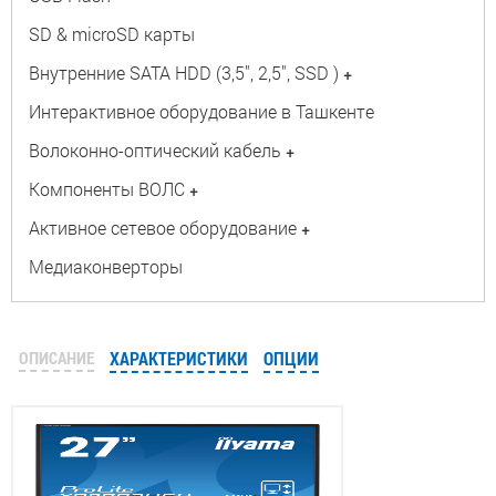
SD & microSD карты
Внутренние SATA HDD (3,5", 2,5", SSD )
+
Интерактивное оборудование в Ташкенте
Волоконно-оптический кабель
+
Компоненты ВОЛС
+
Активное сетевое оборудование
+
Медиаконверторы
ОПИСАНИЕ
ХАРАКТЕРИСТИКИ
ОПЦИИ