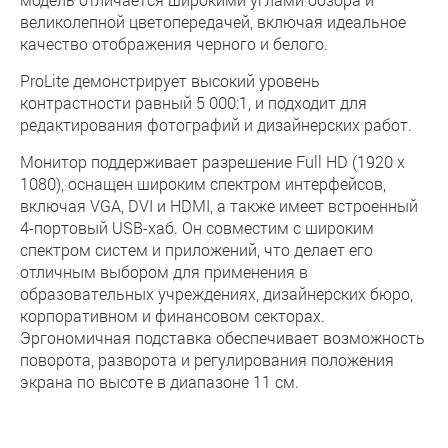
великолепной цветопередачей, включая идеальное
качество отображения черного и белого.
ProLite демонстрирует высокий уровень
контрастности равный 5 000:1, и подходит для
редактирования фотографий и дизайнерских работ.
Монитор поддерживает разрешение Full HD (1920 x
1080), оснащен широким спектром интерфейсов,
включая VGA, DVI и HDMI, а также имеет встроенный
4-портовый USB-хаб. Он совместим с широким
спектром систем и приложений, что делает его
отличным выбором для применения в
образовательных учреждениях, дизайнерских бюро,
корпоративном и финансовом секторах.
Эргономичная подставка обеспечивает возможность
поворота, разворота и регулирования положения
экрана по высоте в диапазоне 11 см.