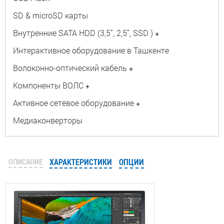
SD & microSD карты
Внутренние SATA HDD (3,5", 2,5", SSD )
+
Интерактивное оборудование в Ташкенте
Волоконно-оптический кабель
+
Компоненты ВОЛС
+
Активное сетевое оборудование
+
Медиаконверторы
ОПИСАНИЕ
ХАРАКТЕРИСТИКИ
ОПЦИИ