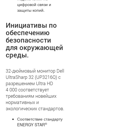
цифровой связи и
защиты копий.
Инициативы по
обеспечению
безопасности
для окружающей
среды.
32-дюймовый монитор Dell
UltraSharp 32 (UP3216Q) с
разрешением Ultra HD
4 000 соответствует
требованиям новейших
нормативных и
экологических стандартов.
Соответствие стандарту
®
ENERGY STAR