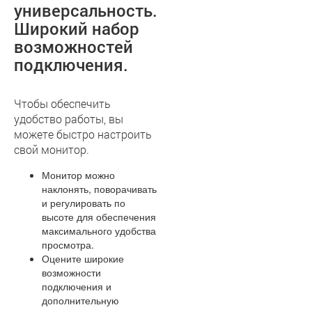
универсальность.
Широкий набор
возможностей
подключения.
Чтобы обеспечить
удобство работы, вы
можете быстро настроить
свой монитор.
Монитор можно
наклонять, поворачивать
и регулировать по
высоте для обеспечения
максимального удобства
просмотра.
Оцените широкие
возможности
подключения и
дополнительную