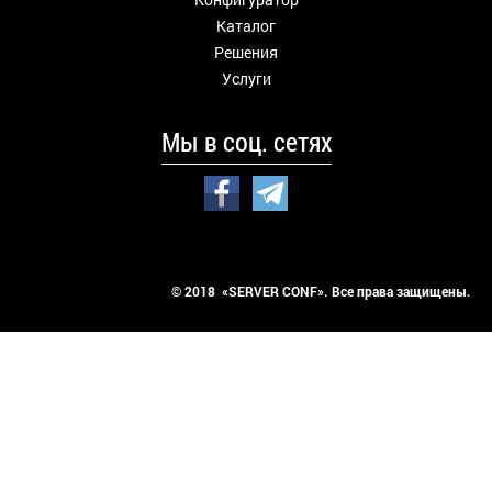
Каталог
Решения
Услуги
Мы в соц. сетях
© 2018 «SERVER CONF». Все права защищены.