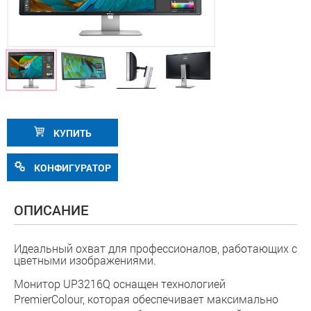
КУПИТЬ
КОНФИГУРАТОР
ОПИСАНИЕ
Идеальный охват для профессионалов, работающих с
цветными изображениями.
Монитор UP3216Q оснащен технологией
PremierColour, которая обеспечивает максимально