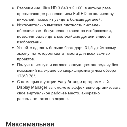
Разрешение Ultra HD 3 840 x 2 160, в четыре раза
превышающее разрешением Full HD по количеству
пикселей, позволит увидеть больше деталей.
Исключительно высокая плотность пикселей
обеспечивает безупречное качество изображения,
позволяя разглядеть мельчайшие детали видео и
изображений.
Успейте сделать больше благодаря 31,5-дюймовому
экрану, на котором хватит места для всех важных
проектов.
Получите четкую и согласованную цветопередачу без
искажений на экране со сверхшироким углом обзора
178°/178°.
С помощью функции Easy Arrange программы Dell
Display Manager вы сможете эффективно организовать
свое виртуальное рабочее место, аккуратно
располагая окна на экране.
Максимальная