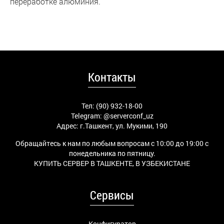
переработке алюминия.
Контакты
Тел: (90) 932-18-00
Telegram:
@serverconf_uz
Адрес: г.Ташкент, ул. Мукими, 190
Обращайтесь к нам по любым вопросам с 10:00 до 19:00 с
понедельника по пятницу.
КУПИТЬ СЕРВЕР В ТАШКЕНТЕ, В УЗБЕКИСТАНЕ
Сервисы
Конфигуратор