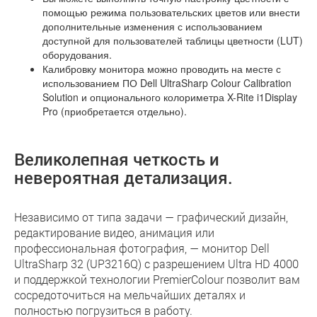
помощью режима пользовательских цветов или внести
дополнительные изменения с использованием
доступной для пользователей таблицы цветности (LUT)
оборудования.
Калибровку монитора можно проводить на месте с
использованием ПО Dell UltraSharp Colour Calibration
Solution и опционального колориметра X-Rite i1Display
Pro (приобретается отдельно).
Великолепная четкость и
невероятная детализация.
Независимо от типа задачи — графический дизайн,
редактирование видео, анимация или
профессиональная фотография, — монитор Dell
UltraSharp 32 (UP3216Q) с разрешением Ultra HD 4000
и поддержкой технологии PremierColour позволит вам
сосредоточиться на мельчайших деталях и
полностью погрузиться в работу.