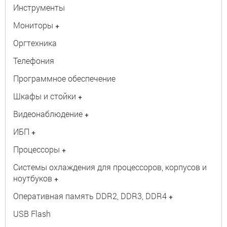
Инструменты
Мониторы
+
Оргтехника
Телефония
Программное обеспечение
Шкафы и стойки
+
Видеонаблюдение
+
ИБП
+
Процессоры
+
Системы охлаждения для процессоров, корпусов и
ноутбуков
+
Оперативная память DDR2, DDR3, DDR4
+
USB Flash