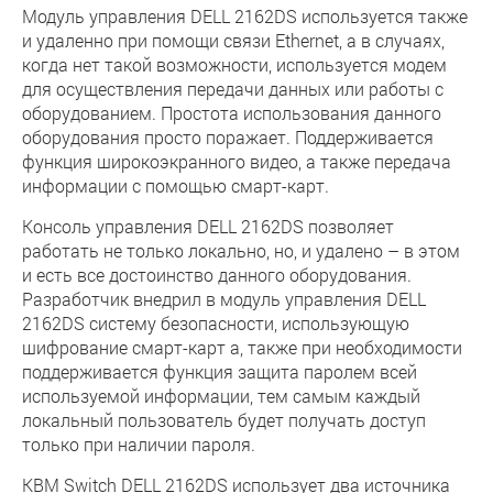
Модуль управления DELL 2162DS используется также
и удаленно при помощи связи Ethernet, а в случаях,
когда нет такой возможности, используется модем
для осуществления передачи данных или работы с
оборудованием. Простота использования данного
оборудования просто поражает. Поддерживается
функция широкоэкранного видео, а также передача
информации с помощью смарт-карт.
Консоль управления DELL 2162DS позволяет
работать не только локально, но, и удалено – в этом
и есть все достоинство данного оборудования.
Разработчик внедрил в модуль управления DELL
2162DS систему безопасности, использующую
шифрование смарт-карт а, также при необходимости
поддерживается функция защита паролем всей
используемой информации, тем самым каждый
локальный пользователь будет получать доступ
только при наличии пароля.
КВМ Switch DELL 2162DS использует два источника