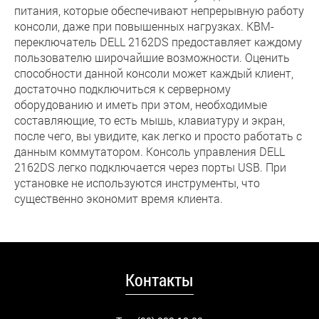
питания, которые обеспечивают непрерывную работу
консоли, даже при повышенных нагрузках. КВМ-
переключатель DELL 2162DS предоставляет каждому
пользователю широчайшие возможности. Оценить
способности данной консоли может каждый клиент,
достаточно подключиться к серверному
оборудованию и иметь при этом, необходимые
составляющие, то есть мышь, клавиатуру и экран,
после чего, вы увидите, как легко и просто работать с
данным коммутатором. Консоль управления DELL
2162DS легко подключается через порты USB. При
установке не используются инструменты, что
существенно экономит время клиента.
Контакты