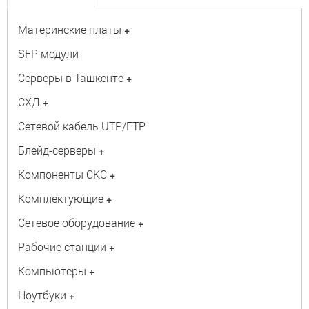
Материнские платы
+
SFP модули
Серверы в Ташкенте
+
СХД
+
Сетевой кабель UTP/FTP
Блейд-серверы
+
Компоненты СКС
+
Комплектующие
+
Сетевое оборудование
+
Рабочие станции
+
Компьютеры
+
Ноутбуки
+