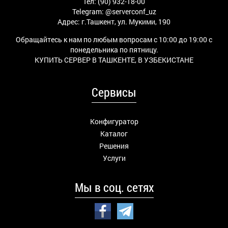
Тел: (90) 932-18-00
Telegram:
@serverconf_uz
Адрес: г.Ташкент, ул. Мукими, 190
Обращайтесь к нам по любым вопросам с 10:00 до 19:00 с
понедельника по пятницу.
КУПИТЬ СЕРВЕР В ТАШКЕНТЕ, В УЗБЕКИСТАНЕ
Сервисы
Конфигуратор
Каталог
Решения
Услуги
Мы в соц. сетях