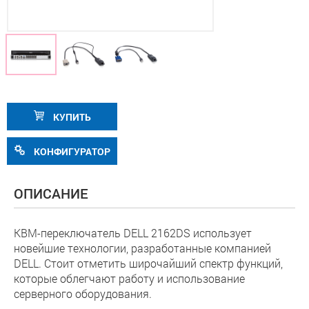
КУПИТЬ
КОНФИГУРАТОР
ОПИСАНИЕ
КВМ-переключатель DELL 2162DS использует
новейшие технологии, разработанные компанией
DELL. Стоит отметить широчайший спектр функций,
которые облегчают работу и использование
серверного оборудования.