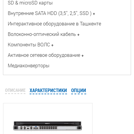
SD & microSD карты
Внутренние SATA HDD (3,5", 2,5", SSD )
+
Интерактивное оборудование в Ташкенте
Волоконно-оптический кабель
+
Компоненты ВОЛС
+
Активное сетевое оборудование
+
Медиаконверторы
ОПИСАНИЕ
ХАРАКТЕРИСТИКИ
ОПЦИИ