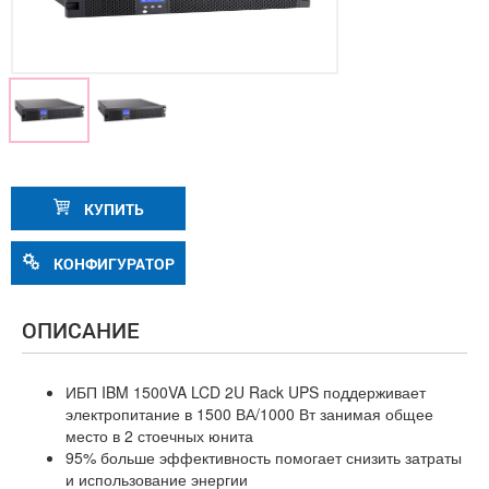
КУПИТЬ
КОНФИГУРАТОР
ОПИСАНИЕ
ИБП IBM 1500VA LCD 2U Rack UPS поддерживает
электропитание в 1500 ВА/1000 Вт занимая общее
место в 2 стоечных юнита
95% больше эффективность помогает снизить затраты
и использование энергии