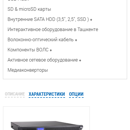
SD & microSD карты
Внутренние SATA HDD (3,5", 2,5", SSD )
+
Интерактивное оборудование в Ташкенте
Волоконно-оптический кабель
+
Компоненты ВОЛС
+
Активное сетевое оборудование
+
Медиаконверторы
ОПИСАНИЕ
ХАРАКТЕРИСТИКИ
ОПЦИИ