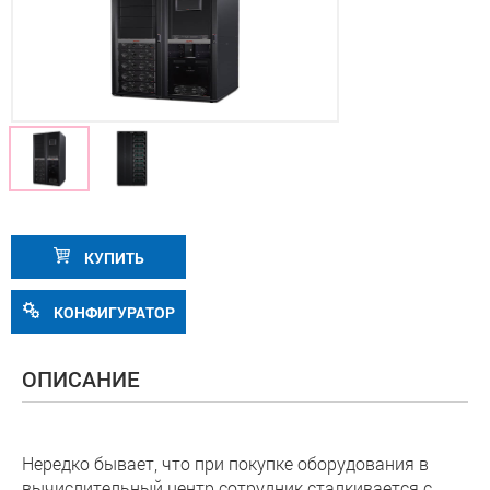
КУПИТЬ
КОНФИГУРАТОР
ОПИСАНИЕ
Нередко бывает, что при покупке оборудования в
вычислительный центр сотрудник сталкивается с