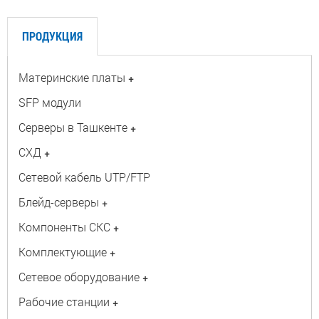
ПРОДУКЦИЯ
Материнские платы
+
SFP модули
Серверы в Ташкенте
+
СХД
+
Сетевой кабель UTP/FTP
Блейд-серверы
+
Компоненты СКС
+
Комплектующие
+
Сетевое оборудование
+
Рабочие станции
+