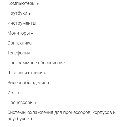
Компьютеры
+
Ноутбуки
+
Инструменты
Мониторы
+
Оргтехника
Телефония
Программное обеспечение
Шкафы и стойки
+
Видеонаблюдение
+
ИБП
+
Процессоры
+
Системы охлаждения для процессоров, корпусов и
ноутбуков
+