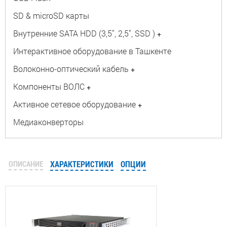
SD & microSD карты
Внутренние SATA HDD (3,5", 2,5", SSD )
+
Интерактивное оборудование в Ташкенте
Волоконно-оптический кабель
+
Компоненты ВОЛС
+
Активное сетевое оборудование
+
Медиаконверторы
ОПИСАНИЕ
ХАРАКТЕРИСТИКИ
ОПЦИИ