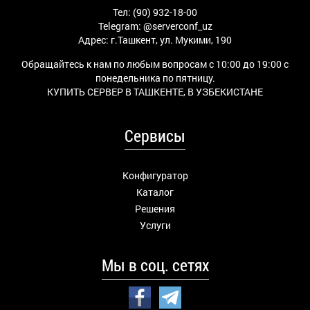
Тел: (90) 932-18-00
Telegram:
@serverconf_uz
Адрес: г.Ташкент, ул. Мукими, 190
Обращайтесь к нам по любым вопросам с 10:00 до 19:00 с
понедельника по пятницу.
КУПИТЬ СЕРВЕР В ТАШКЕНТЕ, В УЗБЕКИСТАНЕ
Сервисы
Конфигуратор
Каталог
Решения
Услуги
Мы в соц. сетях