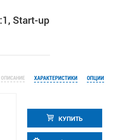
, Start-up
ОПИСАНИЕ
ХАРАКТЕРИСТИКИ
ОПЦИИ
КУПИТЬ