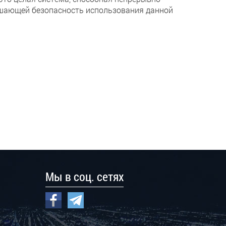
ышающей безопасность использования данной
Мы в соц. сетях