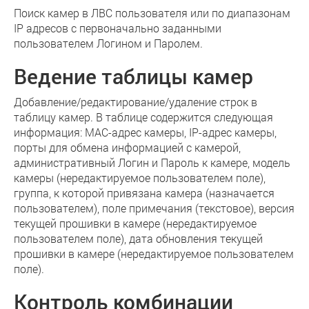
Поиск камер в ЛВС пользователя или по диапазонам
IP адресов с первоначально заданными
пользователем Логином и Паролем.
Ведение таблицы камер
Добавление/редактирование/удаление строк в
таблицу камер. В таблице содержится следующая
информация: MAC-адрес камеры, IP-адрес камеры,
порты для обмена информацией с камерой,
административный Логин и Пароль к камере, модель
камеры (нередактируемое пользователем поле),
группа, к которой привязана камера (назначается
пользователем), поле примечания (текстовое), версия
текущей прошивки в камере (нередактируемое
пользователем поле), дата обновления текущей
прошивки в камере (нередактируемое пользователем
поле).
Контроль комбинации