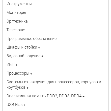
Инструменты
Мониторы
+
Оргтехника
Телефония
Программное обеспечение
Шкафы и стойки
+
Видеонаблюдение
+
ИБП
+
Процессоры
+
Системы охлаждения для процессоров, корпусов и
ноутбуков
+
Оперативная память DDR2, DDR3, DDR4
+
USB Flash