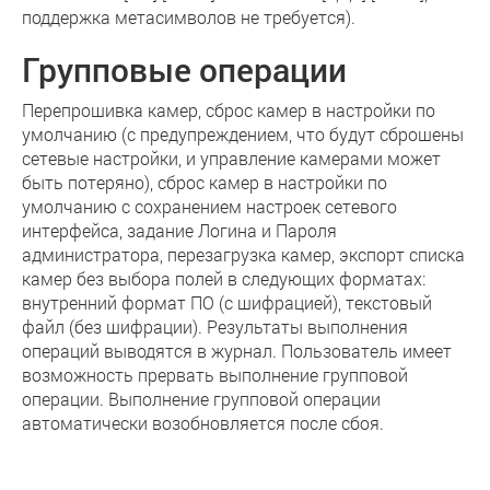
поддержка метасимволов не требуется).
Групповые операции
Перепрошивка камер, сброс камер в настройки по
умолчанию (с предупреждением, что будут сброшены
сетевые настройки, и управление камерами может
быть потеряно), сброс камер в настройки по
умолчанию с сохранением настроек сетевого
интерфейса, задание Логина и Пароля
администратора, перезагрузка камер, экспорт списка
камер без выбора полей в следующих форматах:
внутренний формат ПО (с шифрацией), текстовый
файл (без шифрации). Результаты выполнения
операций выводятся в журнал. Пользователь имеет
возможность прервать выполнение групповой
операции. Выполнение групповой операции
автоматически возобновляется после сбоя.