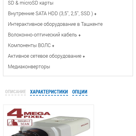
SD & microSD карты
Внутренние SATA HDD (3,5", 2,5", SSD )
+
Интерактивное оборудование в Ташкенте
Волоконно-оптический кабель
+
Компоненты ВОЛС
+
Активное сетевое оборудование
+
Медиаконверторы
ОПИСАНИЕ
ХАРАКТЕРИСТИКИ
ОПЦИИ