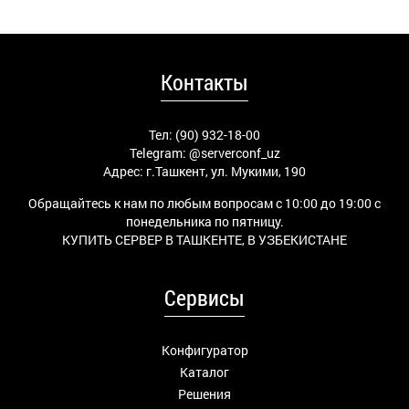
Контакты
Тел: (90) 932-18-00
Telegram:
@serverconf_uz
Адрес: г.Ташкент, ул. Мукими, 190
Обращайтесь к нам по любым вопросам с 10:00 до 19:00 с
понедельника по пятницу.
КУПИТЬ СЕРВЕР В ТАШКЕНТЕ, В УЗБЕКИСТАНЕ
Сервисы
Конфигуратор
Каталог
Решения