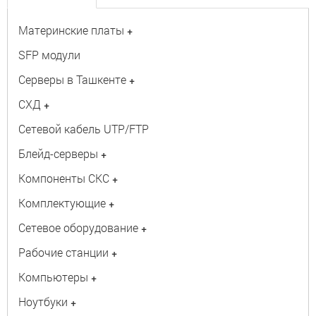
Материнские платы
+
SFP модули
Серверы в Ташкенте
+
СХД
+
Сетевой кабель UTP/FTP
Блейд-серверы
+
Компоненты СКС
+
Комплектующие
+
Сетевое оборудование
+
Рабочие станции
+
Компьютеры
+
Ноутбуки
+