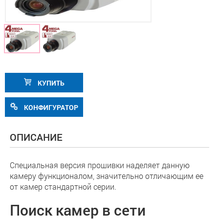
КУПИТЬ
КОНФИГУРАТОР
ОПИСАНИЕ
Специальная версия прошивки наделяет данную
камеру функционалом, значительно отличающим ее
от камер стандартной серии.
Поиск камер в сети