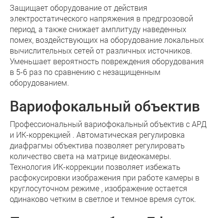
Защищает оборудование от действия
электростатического напряжения в предгрозовой
период, а также снижает амплитуду наведенных
помех, воздействующих на оборудование локальных
вычислительных сетей от различных источников.
Уменьшает вероятность повреждения оборудования
в 5-6 раз по сравнению с незащищенным
оборудованием.
Вариофокальный объектив
Профессиональный вариофокальный объектив с АРД
и ИК-коррекцией . Автоматическая регулировка
диафрагмы объектива позволяет регулировать
количество света на матрице видеокамеры.
Технология ИК-коррекции позволяет избежать
расфокусировки изображения при работе камеры в
круглосуточном режиме , изображение остается
одинаково четким в светлое и темное время суток.