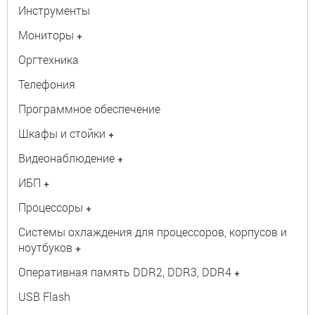
Инструменты
Мониторы
+
Оргтехника
Телефония
Программное обеспечение
Шкафы и стойки
+
Видеонаблюдение
+
ИБП
+
Процессоры
+
Системы охлаждения для процессоров, корпусов и
ноутбуков
+
Оперативная память DDR2, DDR3, DDR4
+
USB Flash