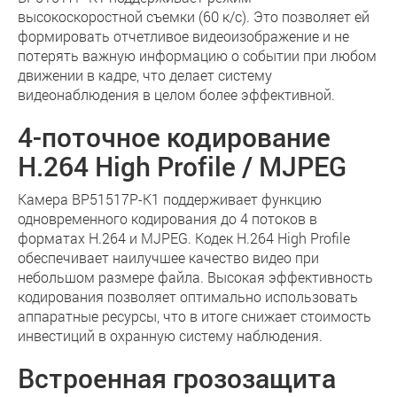
высокоскоростной съемки (60 к/с). Это позволяет ей
формировать отчетливое видеоизображение и не
потерять важную информацию о событии при любом
движении в кадре, что делает систему
видеонаблюдения в целом более эффективной.
4-поточное кодирование
Н.264 High Profile / MJPEG
Камера BP51517P-K1 поддерживает функцию
одновременного кодирования до 4 потоков в
форматах H.264 и MJPEG. Кодек Н.264 High Profile
обеспечивает наилучшее качество видео при
небольшом размере файла. Высокая эффективность
кодирования позволяет оптимально использовать
аппаратные ресурсы, что в итоге снижает стоимость
инвестиций в охранную систему наблюдения.
Встроенная грозозащита