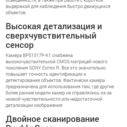
выдержкой для наблюдения быстро движущихся
объектов.
Высокая детализация и
сверхчувствительный
сенсор
Камера BP51517P-K1 снабжена
высокочувствительной CMOS-матрицей нового
поколения SONY Exmor R. Все это значительно
повышает точность идентификации и
детектирования объектов. Фактически камера
предназначена для использования там, где другие
более ранние модели камер не справлялись из-за
низкой чувствительности или недостаточной
детализации изображения.
Двойное сканирование