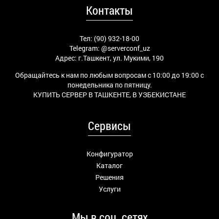
Контакты
Тел: (90) 932-18-00
Telegram:
@serverconf_uz
Адрес: г.Ташкент, ул. Мукими, 190
Обращайтесь к нам по любым вопросам с 10:00 до 19:00 с
понедельника по пятницу.
КУПИТЬ СЕРВЕР В ТАШКЕНТЕ, В УЗБЕКИСТАНЕ
Сервисы
Конфигуратор
Каталог
Решения
Услуги
Мы в соц. сетях