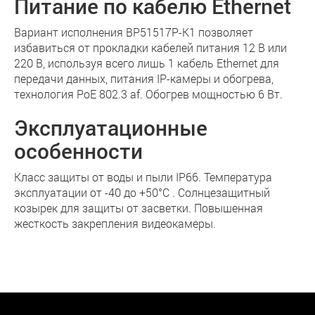
Питание по кабелю Ethernet
Вариант исполнения BP51517P-K1 позволяет
избавиться от прокладки кабелей питания 12 В или
220 В, используя всего лишь 1 кабель Ethernet для
передачи данных, питания IP-камеры и обогрева,
технология PoE 802.3 af. Обогрев мощностью 6 Вт.
Эксплуатационные
особенности
Класс защиты от воды и пыли IP66. Температура
эксплуатации от -40 до +50°С . Солнцезащитный
козырек для защиты от засветки. Повышенная
жесткость закрепления видеокамеры.