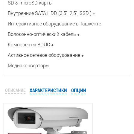
SD & microSD карты
Внутренние SATA HDD (3,5", 2,5", SSD )
+
Интерактивное оборудование в Ташкенте
Волоконно-оптический кабель
+
Компоненты ВОЛС
+
Активное сетевое оборудование
+
Медиаконверторы
ОПИСАНИЕ
ХАРАКТЕРИСТИКИ
ОПЦИИ