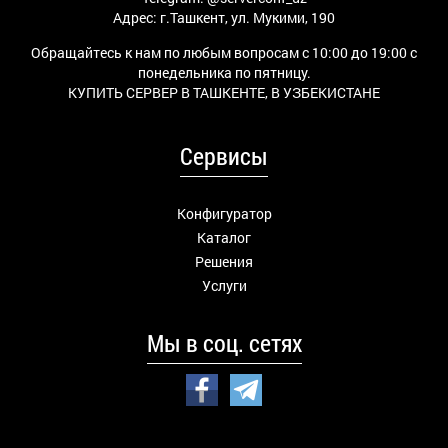
Адрес: г.Ташкент, ул. Мукими, 190
Обращайтесь к нам по любым вопросам с 10:00 до 19:00 с
понедельника по пятницу.
КУПИТЬ СЕРВЕР В ТАШКЕНТЕ, В УЗБЕКИСТАНЕ
Сервисы
Конфигуратор
Каталог
Решения
Услуги
Мы в соц. сетях