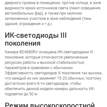
дверного проема в помещении, против солнца, в зоне
видимости ярких источников света (ламп освещения,
автомобильных фар), а также при наличии
затемненных участков в зоне наблюдения (тень
здания, ограждения и т.д.).
ИК-светодиоды III
поколения
Камера BD4680RV оснащена ИК-светодиодами III
поколения, которые отличаются увеличенным
ресурсом работы и высокой стабильностью
параметров в сравнении с обычными.
Эффективность светодиодов III поколения так высока,
что каждый из них заменяет 15-20 обычных, поэтому
достаточно всего 6-ти светодиодов, чтобы
обеспечить данной модели камеры дальность ИК-
подсветки до 50 м.
Режим высокоскоростной