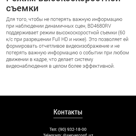
съемки
Для того, чтобы не потерять важную информацию
при наблюдении динамичных сцен, BD4680RV
поддерживает режим высокоскоростной съемки (60
к/с при разрешении Full HD и ниже). Это позволяет ей
формировать отчетливое видеоизображение и не
потерять важную информацию о событии при любом
движении в кадре, что делает систему
видеонаблюдения в целом более эффективной.
Контакты
Тел: (90) 932-18-00
Telegram:
@serverconf_uz