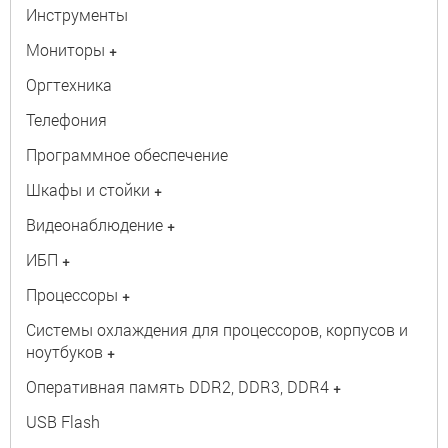
Инструменты
Мониторы
+
Оргтехника
Телефония
Программное обеспечение
Шкафы и стойки
+
Видеонаблюдение
+
ИБП
+
Процессоры
+
Системы охлаждения для процессоров, корпусов и
ноутбуков
+
Оперативная память DDR2, DDR3, DDR4
+
USB Flash