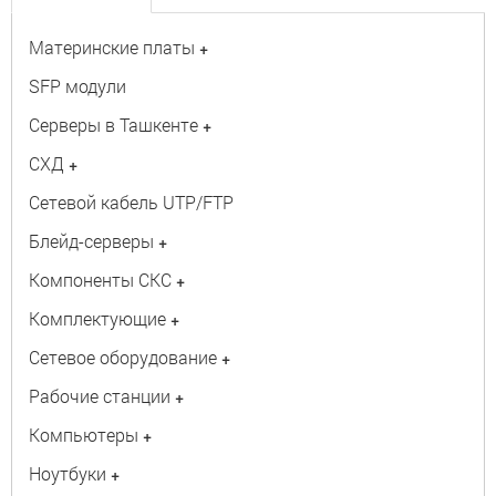
Материнские платы
+
SFP модули
Серверы в Ташкенте
+
СХД
+
Сетевой кабель UTP/FTP
Блейд-серверы
+
Компоненты СКС
+
Комплектующие
+
Сетевое оборудование
+
Рабочие станции
+
Компьютеры
+
Ноутбуки
+