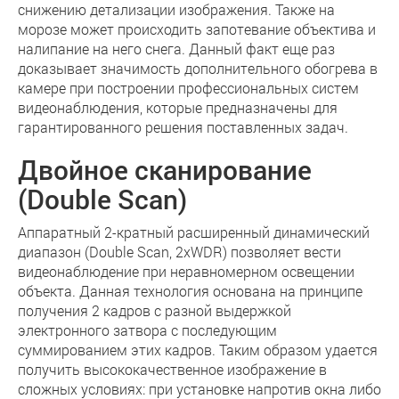
снижению детализации изображения. Также на
морозе может происходить запотевание объектива и
налипание на него снега. Данный факт еще раз
доказывает значимость дополнительного обогрева в
камере при построении профессиональных систем
видеонаблюдения, которые предназначены для
гарантированного решения поставленных задач.
Двойное сканирование
(Double Scan)
Аппаратный 2-кратный расширенный динамический
диапазон (Double Scan, 2xWDR) позволяет вести
видеонаблюдение при неравномерном освещении
объекта. Данная технология основана на принципе
получения 2 кадров с разной выдержкой
электронного затвора с последующим
суммированием этих кадров. Таким образом удается
получить высококачественное изображение в
сложных условиях: при установке напротив окна либо