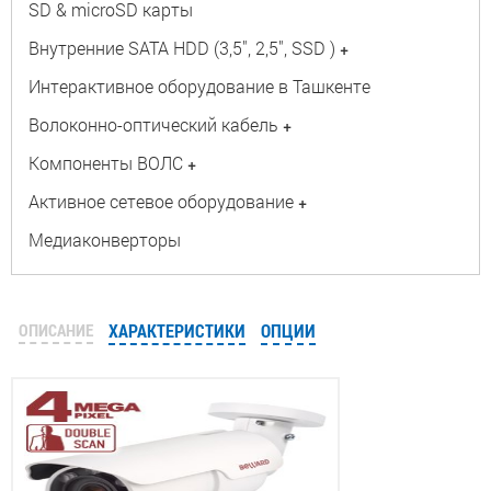
SD & microSD карты
Внутренние SATA HDD (3,5", 2,5", SSD )
+
Интерактивное оборудование в Ташкенте
Волоконно-оптический кабель
+
Компоненты ВОЛС
+
Активное сетевое оборудование
+
Медиаконверторы
ОПИСАНИЕ
ХАРАКТЕРИСТИКИ
ОПЦИИ