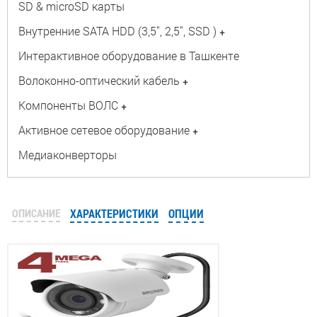
SD & microSD карты
Внутренние SATA HDD (3,5", 2,5", SSD )
+
Интерактивное оборудование в Ташкенте
Волоконно-оптический кабель
+
Компоненты ВОЛС
+
Активное сетевое оборудование
+
Медиаконверторы
ОПИСАНИЕ
ХАРАКТЕРИСТИКИ
ОПЦИИ