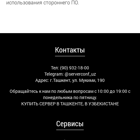
использования стороннего ПО.
Контакты
Тел: (90) 932-18-00
Telegram:
@serverconf_uz
Адрес: г.Ташкент, ул. Мукими, 190
Обращайтесь к нам по любым вопросам с 10:00 до 19:00 с
понедельника по пятницу.
КУПИТЬ СЕРВЕР В ТАШКЕНТЕ, В УЗБЕКИСТАНЕ
Сервисы