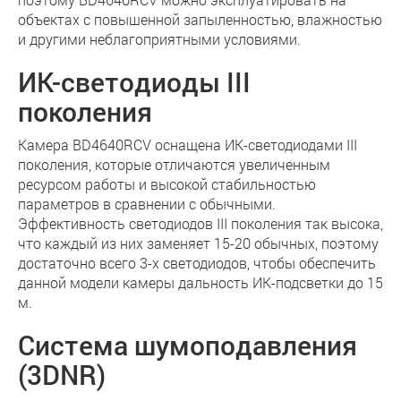
объектах с повышенной запыленностью, влажностью
и другими неблагоприятными условиями.
ИК-светодиоды III
поколения
Камера BD4640RCV оснащена ИК-светодиодами III
поколения, которые отличаются увеличенным
ресурсом работы и высокой стабильностью
параметров в сравнении с обычными.
Эффективность светодиодов III поколения так высока,
что каждый из них заменяет 15-20 обычных, поэтому
достаточно всего 3-х светодиодов, чтобы обеспечить
данной модели камеры дальность ИК-подсветки до 15
м.
Система шумоподавления
(3DNR)