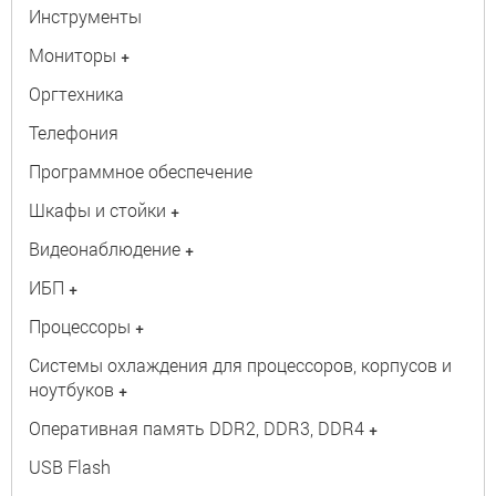
Инструменты
Мониторы
+
Оргтехника
Телефония
Программное обеспечение
Шкафы и стойки
+
Видеонаблюдение
+
ИБП
+
Процессоры
+
Системы охлаждения для процессоров, корпусов и
ноутбуков
+
Оперативная память DDR2, DDR3, DDR4
+
USB Flash