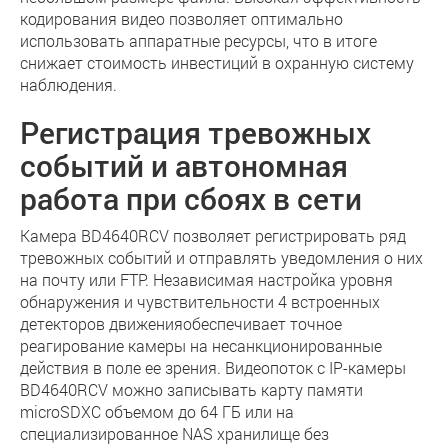
кодирования видео позволяет оптимально
использовать аппаратные ресурсы, что в итоге
снижает стоимость инвестиций в охранную систему
наблюдения.
Регистрация тревожных
событий и автономная
работа при сбоях в сети
Камера BD4640RCV позволяет регистрировать ряд
тревожных событий и отправлять уведомления о них
на почту или FTP. Независимая настройка уровня
обнаружения и чувствительности 4 встроенных
детекторов движенияобеспечивает точное
реагирование камеры на несанкционированные
действия в поле ее зрения. Видеопоток с IP-камеры
BD4640RCV можно записывать карту памяти
microSDXC объемом до 64 ГБ или на
специализированное NAS хранилище без