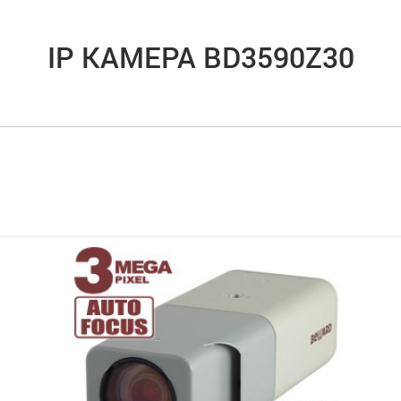
IP КАМЕРА BD3590Z30