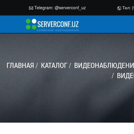
Telegram:
@serverconf_uz
Тел: (
ГЛАВНАЯ
КАТАЛОГ
ВИДЕОНАБЛЮДЕНИЕ
ВИДЕ