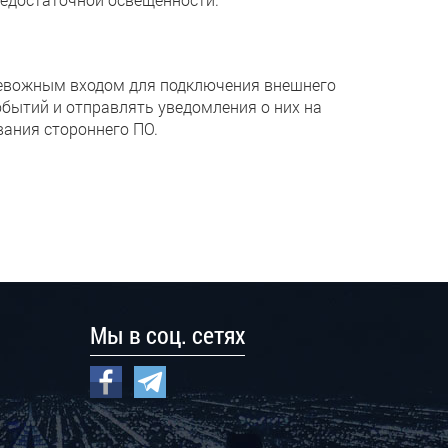
ревожным входом для подключения внешнего
бытий и отправлять уведомления о них на
вания стороннего ПО.
Мы в соц. сетях