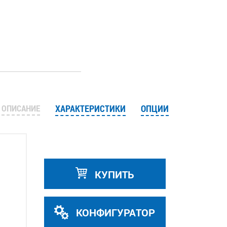
ОПИСАНИЕ
ХАРАКТЕРИСТИКИ
ОПЦИИ
КУПИТЬ
КОНФИГУРАТОР