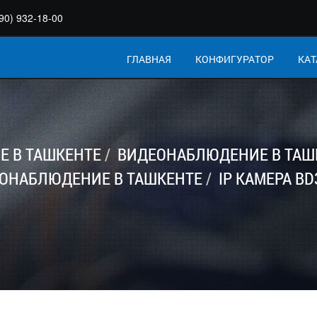
90) 932-18-00
ГЛАВНАЯ
КОНФИГУРАТОР
КАТ
 В ТАШКЕНТЕ
ВИДЕОНАБЛЮДЕНИЕ В ТАШ
ОНАБЛЮДЕНИЕ В ТАШКЕНТЕ
IP КАМЕРА BD