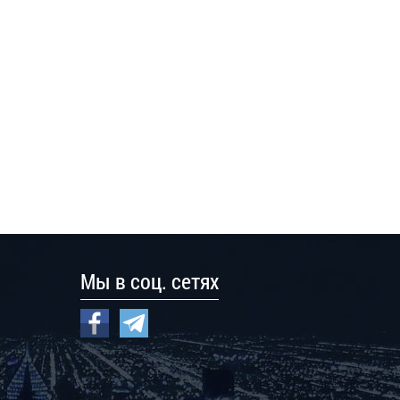
Мы в соц. сетях