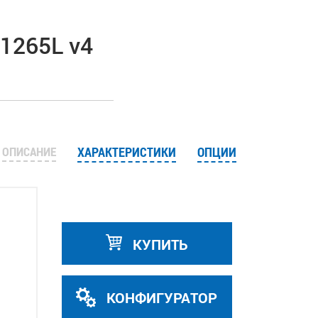
-1265L v4
ОПИСАНИЕ
ХАРАКТЕРИСТИКИ
ОПЦИИ
КУПИТЬ
КОНФИГУРАТОР