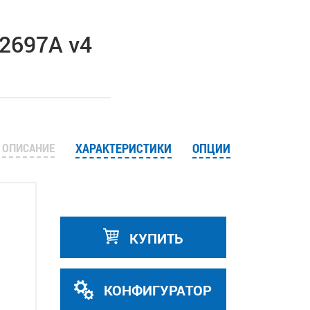
-2697A v4
ОПИСАНИЕ
ХАРАКТЕРИСТИКИ
ОПЦИИ
КУПИТЬ
КОНФИГУРАТОР