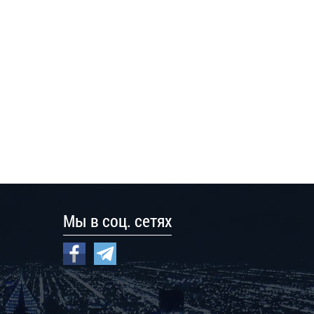
Мы в соц. сетях