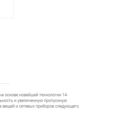
на основе новейшей технологии 14-
ьность и увеличенную пропускную
а вещей и сетевых приборов следующего