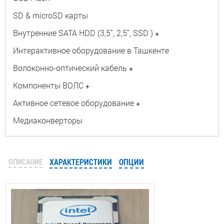
SD & microSD карты
Внутренние SATA HDD (3,5", 2,5", SSD )
+
Интерактивное оборудование в Ташкенте
Волоконно-оптический кабель
+
Компоненты ВОЛС
+
Активное сетевое оборудование
+
Медиаконверторы
ОПИСАНИЕ
ХАРАКТЕРИСТИКИ
ОПЦИИ