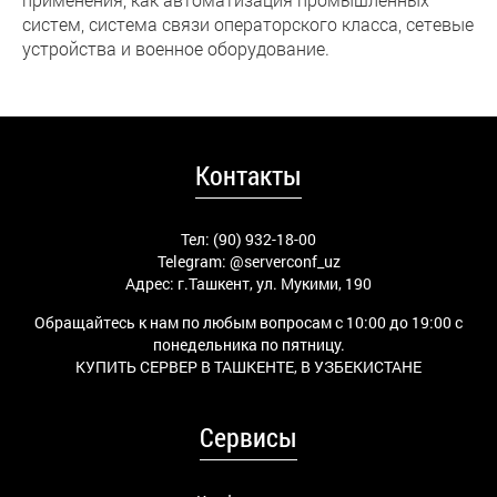
систем, система связи операторского класса, сетевые
устройства и военное оборудование.
Контакты
Тел: (90) 932-18-00
Telegram:
@serverconf_uz
Адрес: г.Ташкент, ул. Мукими, 190
Обращайтесь к нам по любым вопросам с 10:00 до 19:00 с
понедельника по пятницу.
КУПИТЬ СЕРВЕР В ТАШКЕНТЕ, В УЗБЕКИСТАНЕ
Сервисы