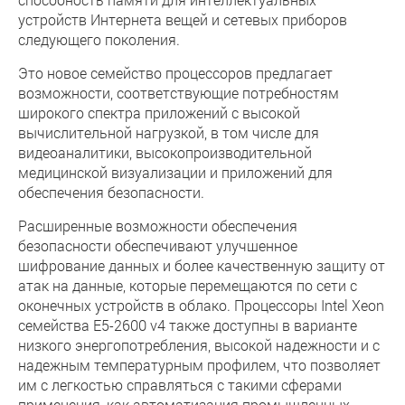
устройств Интернета вещей и сетевых приборов
следующего поколения.
Это новое семейство процессоров предлагает
возможности, соответствующие потребностям
широкого спектра приложений с высокой
вычислительной нагрузкой, в том числе для
видеоаналитики, высокопроизводительной
медицинской визуализации и приложений для
обеспечения безопасности.
Расширенные возможности обеспечения
безопасности обеспечивают улучшенное
шифрование данных и более качественную защиту от
атак на данные, которые перемещаются по сети с
оконечных устройств в облако. Процессоры Intel Xeon
семейства E5-2600 v4 также доступны в варианте
низкого энергопотребления, высокой надежности и с
надежным температурным профилем, что позволяет
им с легкостью справляться с такими сферами
применения, как автоматизация промышленных