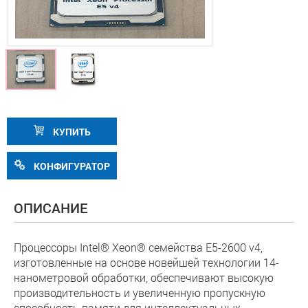
КУПИТЬ
КОНФИГУРАТОР
ОПИСАНИЕ
Процессоры Intel® Xeon® семейства E5-2600 v4,
изготовленные на основе новейшей технологии 14-
нанометровой обработки, обеспечивают высокую
производительность и увеличенную пропускную
способность памяти для интеллектуальных