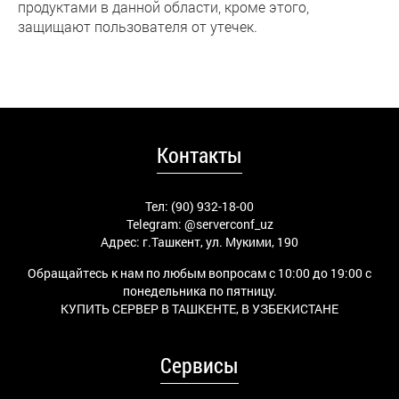
продуктами в данной области, кроме этого,
защищают пользователя от утечек.
Контакты
Тел: (90) 932-18-00
Telegram:
@serverconf_uz
Адрес: г.Ташкент, ул. Мукими, 190
Обращайтесь к нам по любым вопросам с 10:00 до 19:00 с
понедельника по пятницу.
КУПИТЬ СЕРВЕР В ТАШКЕНТЕ, В УЗБЕКИСТАНЕ
Сервисы