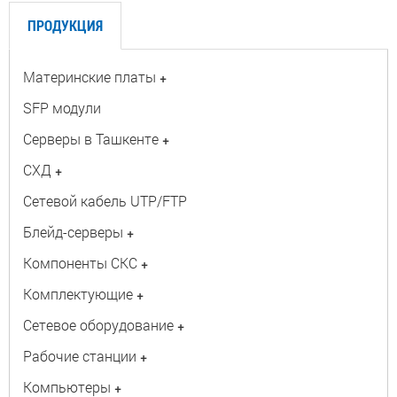
ПРОДУКЦИЯ
Материнские платы
+
SFP модули
Серверы в Ташкенте
+
СХД
+
Сетевой кабель UTP/FTP
Блейд-серверы
+
Компоненты СКС
+
Комплектующие
+
Сетевое оборудование
+
Рабочие станции
+
Компьютеры
+