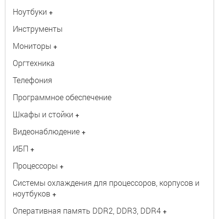
Ноутбуки
+
Инструменты
Мониторы
+
Оргтехника
Телефония
Программное обеспечение
Шкафы и стойки
+
Видеонаблюдение
+
ИБП
+
Процессоры
+
Системы охлаждения для процессоров, корпусов и
ноутбуков
+
Оперативная память DDR2, DDR3, DDR4
+