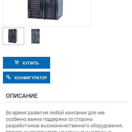
КУПИТЬ
КОНФИГУРАТОР
ОПИСАНИЕ
Во время развития любой компании для нее
особенно важна поддержка со стороны
разработчиков высококачественного оборудования,
поскольку исключительно мощные и надежные