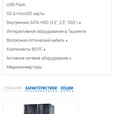
USB Flash
SD & microSD карты
Внутренние SATA HDD (3,5", 2,5", SSD )
+
Интерактивное оборудование в Ташкенте
Волоконно-оптический кабель
+
Компоненты ВОЛС
+
Активное сетевое оборудование
+
Медиаконверторы
ОПИСАНИЕ
ХАРАКТЕРИСТИКИ
ОПЦИИ