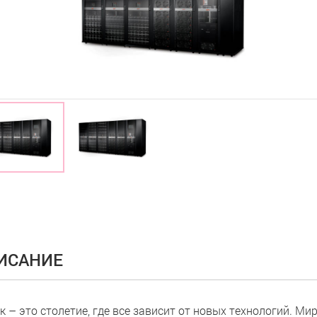
ИСАНИЕ
к – это столетие, где все зависит от новых технологий. Ми