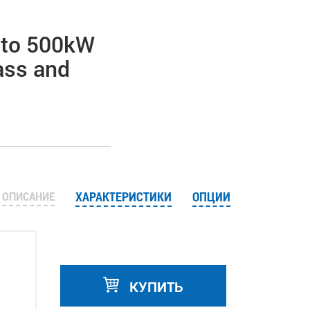
 to 500kW
ass and
ОПИСАНИЕ
ХАРАКТЕРИСТИКИ
ОПЦИИ
КУПИТЬ