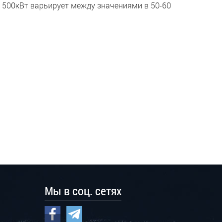
500кВт варьирует между значениями в 50-60
Мы в соц. сетях