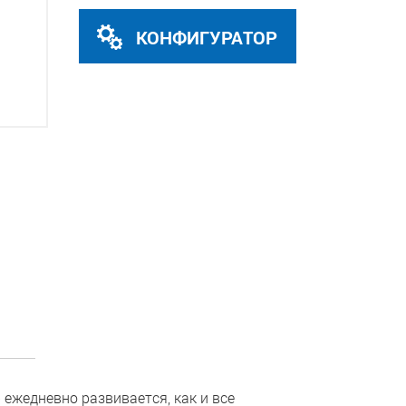
КОНФИГУРАТОР
р ежедневно развивается, как и все