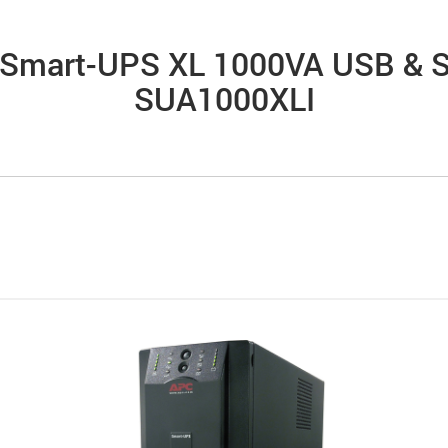
Smart-UPS XL 1000VA USB & Se
SUA1000XLI