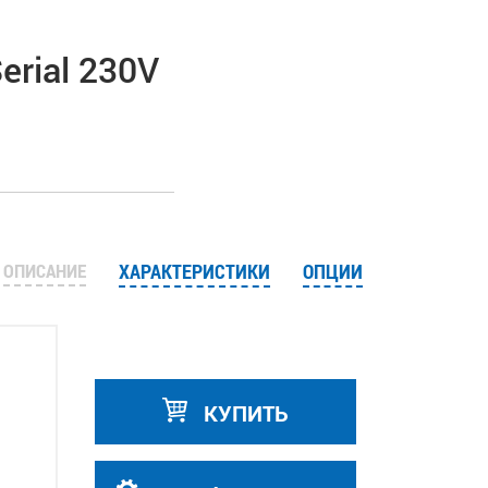
rial 230V
ОПИСАНИЕ
ХАРАКТЕРИСТИКИ
ОПЦИИ
КУПИТЬ