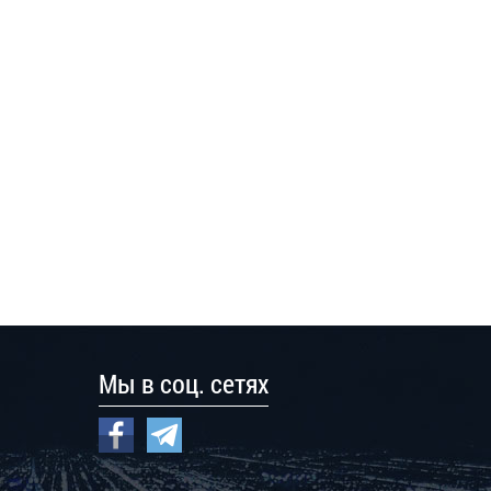
Мы в соц. сетях