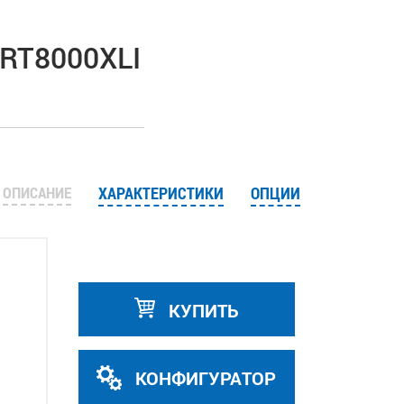
URT8000XLI
ОПИСАНИЕ
ХАРАКТЕРИСТИКИ
ОПЦИИ
КУПИТЬ
КОНФИГУРАТОР