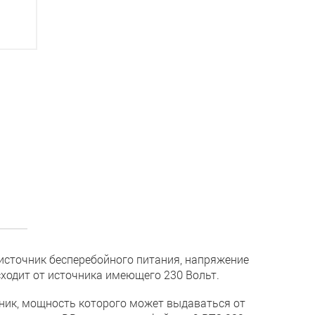
– источник бесперебойного питания, напряжение
сходит от источника имеющего 230 Вольт.
йник, мощность которого может выдаваться от