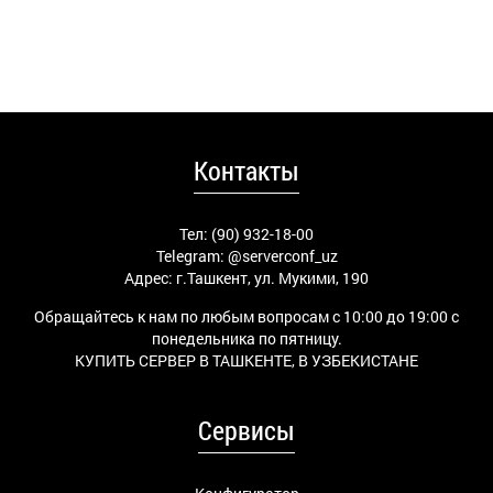
Контакты
Тел: (90) 932-18-00
Telegram:
@serverconf_uz
Адрес: г.Ташкент, ул. Мукими, 190
Обращайтесь к нам по любым вопросам с 10:00 до 19:00 с
понедельника по пятницу.
КУПИТЬ СЕРВЕР В ТАШКЕНТЕ, В УЗБЕКИСТАНЕ
Сервисы