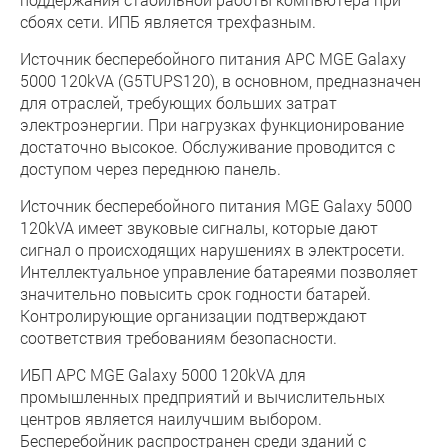
сбоях сети. ИПБ является трехфазным.
Источник бесперебойного питания APC MGE Galaxy
5000 120kVA (G5TUPS120), в основном, предназначен
для отраслей, требующих больших затрат
электроэнергии. При нагрузках функционирование
достаточно высокое. Обслуживание проводится с
доступом через переднюю панель.
Источник бесперебойного питания MGE Galaxy 5000
120kVA имеет звуковые сигналы, которые дают
сигнал о происходящих нарушениях в электросети.
Интеллектуальное управление батареями позволяет
значительно повысить срок годности батарей.
Контролирующие организации подтверждают
соответствия требованиям безопасности.
ИБП APC MGE Galaxy 5000 120kVA для
промышленных предприятий и вычислительных
центров является наилучшим выбором.
Бесперебойник распространен среди зданий с