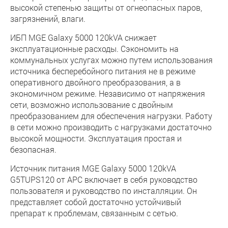
высокой степенью защиты от огнеопасных паров,
загрязнений, влаги.
ИБП MGE Galaxy 5000 120kVA снижает
эксплуатационные расходы. Сэкономить на
коммунальных услугах можно путем использования
источника бесперебойного питания не в режиме
оперативного двойного преобразования, а в
экономичном режиме. Независимо от напряжения
сети, возможно использование с двойным
преобразованием для обеспечения нагрузки. Работу
в сети можно производить с нагрузками достаточно
высокой мощности. Эксплуатация простая и
безопасная.
Источник питания MGE Galaxy 5000 120kVA
G5TUPS120 от APC включает в себя руководство
пользователя и руководство по инсталляции. Он
представляет собой достаточно устойчивый
препарат к проблемам, связанным с сетью.