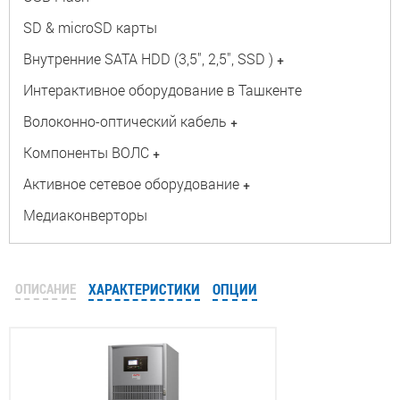
SD & microSD карты
Внутренние SATA HDD (3,5", 2,5", SSD )
+
Интерактивное оборудование в Ташкенте
Волоконно-оптический кабель
+
Компоненты ВОЛС
+
Активное сетевое оборудование
+
Медиаконверторы
ОПИСАНИЕ
ХАРАКТЕРИСТИКИ
ОПЦИИ