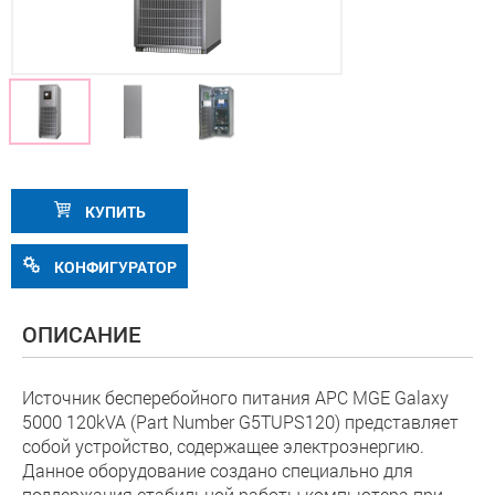
КУПИТЬ
КОНФИГУРАТОР
ОПИСАНИЕ
Источник бесперебойного питания APC MGE Galaxy
5000 120kVA (Part Number G5TUPS120) представляет
собой устройство, содержащее электроэнергию.
Данное оборудование создано специально для
поддержания стабильной работы компьютера при