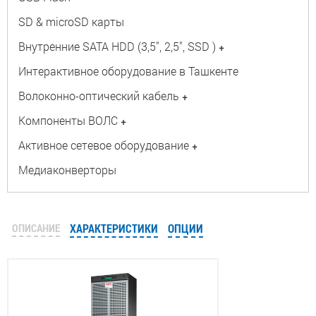
SD & microSD карты
Внутренние SATA HDD (3,5", 2,5", SSD )
+
Интерактивное оборудование в Ташкенте
Волоконно-оптический кабель
+
Компоненты ВОЛС
+
Активное сетевое оборудование
+
Медиаконверторы
ОПИСАНИЕ
ХАРАКТЕРИСТИКИ
ОПЦИИ