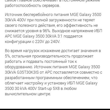
работоспособность серверов.
Источник бесперебойного питания MGE Galaxy 3500
30kVA 400V при полной загруженности не теряет
своего полезного действия, его эффективность не
снижается уровня в 96%. Выходное напряжение ИБП
APC MGE Galaxy 3500 30kVA 3:1 поддается
конфигурации с 220V до 240V.
Во время нагрузок искажение достигает значения в
5%, остальная производительность продолжает
работать и подавать постоянный ток к
оборудованию. Источник питания MGE Galaxy 3500
30kVA G35T30K3IS от APC поставляется совместно с
разработанным программным обеспечением, что
облегчает настройку и установку ИБП MGE Galaxy
3500 30 kVA 400V Start-up 5X8 в любом
вычислительном центре.