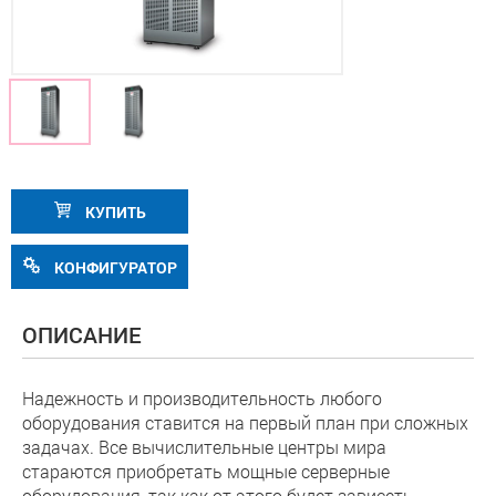
КУПИТЬ
КОНФИГУРАТОР
ОПИСАНИЕ
Надежность и производительность любого
оборудования ставится на первый план при сложных
задачах. Все вычислительные центры мира
стараются приобретать мощные серверные
оборудования, так как от этого будет зависеть