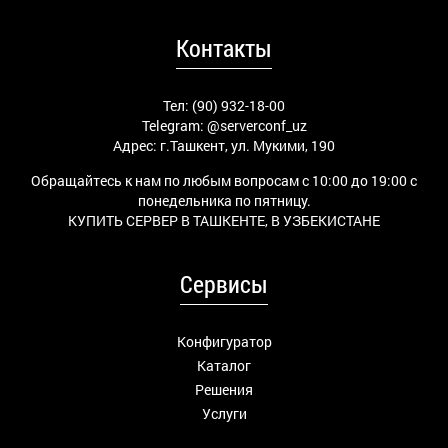
Контакты
Тел: (90) 932-18-00
Telegram:
@serverconf_uz
Адрес: г.Ташкент, ул. Мукими, 190
Обращайтесь к нам по любым вопросам с 10:00 до 19:00 с
понедельника по пятницу.
КУПИТЬ СЕРВЕР В ТАШКЕНТЕ, В УЗБЕКИСТАНЕ
Сервисы
Конфигуратор
Каталог
Решения
Услуги