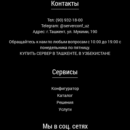
Контакты
Тел: (90) 932-18-00
Telegram:
@serverconf_uz
Адрес: г.Ташкент, ул. Мукими, 190
Обращайтесь к нам по любым вопросам с 10:00 до 19:00 с
понедельника по пятницу.
КУПИТЬ СЕРВЕР В ТАШКЕНТЕ, В УЗБЕКИСТАНЕ
Сервисы
Конфигуратор
Каталог
Решения
Услуги
Мы в соц. сетях