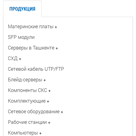
ПРОДУКЦИЯ
Материнские платы
+
SFP модули
Серверы в Ташкенте
+
СХД
+
Сетевой кабель UTP/FTP
Блейд-серверы
+
Компоненты СКС
+
Комплектующие
+
Сетевое оборудование
+
Рабочие станции
+
Компьютеры
+