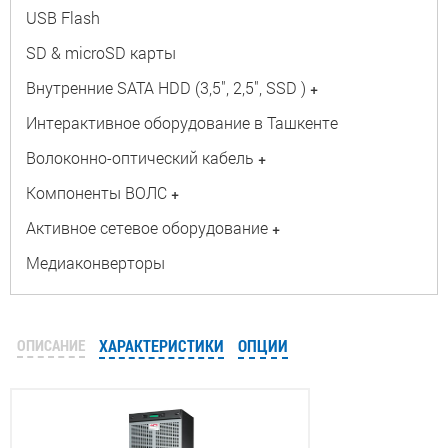
USB Flash
SD & microSD карты
Внутренние SATA HDD (3,5", 2,5", SSD )
+
Интерактивное оборудование в Ташкенте
Волоконно-оптический кабель
+
Компоненты ВОЛС
+
Активное сетевое оборудование
+
Медиаконверторы
ОПИСАНИЕ
ХАРАКТЕРИСТИКИ
ОПЦИИ