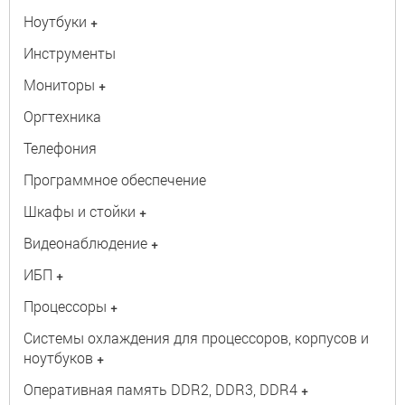
Ноутбуки
+
Инструменты
Мониторы
+
Оргтехника
Телефония
Программное обеспечение
Шкафы и стойки
+
Видеонаблюдение
+
ИБП
+
Процессоры
+
Системы охлаждения для процессоров, корпусов и
ноутбуков
+
Оперативная память DDR2, DDR3, DDR4
+