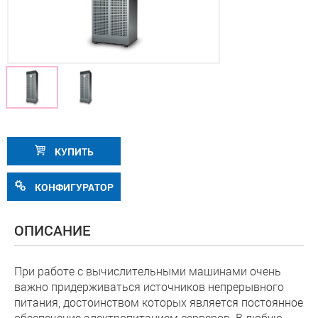
КУПИТЬ
КОНФИГУРАТОР
ОПИСАНИЕ
При работе с вычислительными машинами очень
важно придерживаться источников непрерывного
питания, достоинством которых является постоянное
обеспечение электропитанием серверов. В любую