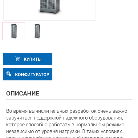
КУПИТЬ
КОНФИГУРАТОР
ОПИСАНИЕ
Во время вычислительных разработок очень важно
заручиться поддержкой надежного оборудования,
которое способно работать в нормальном режиме
независимо от уровня нагрузки. В таких условиях
среды понадобится постоянный источник питания,