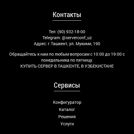
Контакты
Тел: (90) 932-18-00
Telegram:
@serverconf_uz
Адрес: г.Ташкент, ул. Мукими, 190
Обращайтесь к нам по любым вопросам с 10:00 до 19:00 с
понедельника по пятницу.
КУПИТЬ СЕРВЕР В ТАШКЕНТЕ, В УЗБЕКИСТАНЕ
Сервисы
Конфигуратор
Каталог
Решения
Услуги