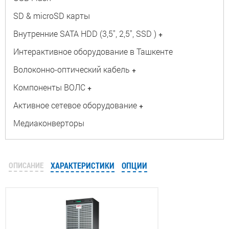
SD & microSD карты
Внутренние SATA HDD (3,5", 2,5", SSD )
+
Интерактивное оборудование в Ташкенте
Волоконно-оптический кабель
+
Компоненты ВОЛС
+
Активное сетевое оборудование
+
Медиаконверторы
ОПИСАНИЕ
ХАРАКТЕРИСТИКИ
ОПЦИИ