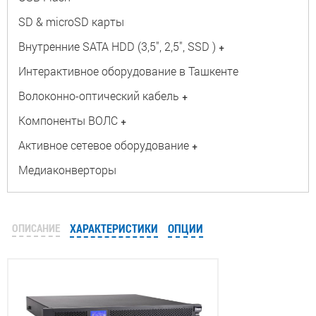
SD & microSD карты
Внутренние SATA HDD (3,5", 2,5", SSD )
+
Интерактивное оборудование в Ташкенте
Волоконно-оптический кабель
+
Компоненты ВОЛС
+
Активное сетевое оборудование
+
Медиаконверторы
ОПИСАНИЕ
ХАРАКТЕРИСТИКИ
ОПЦИИ