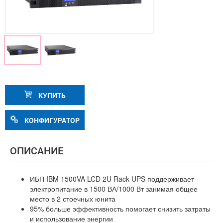
КУПИТЬ
КОНФИГУРАТОР
ОПИСАНИЕ
ИБП IBM 1500VA LCD 2U Rack UPS поддерживает
электропитание в 1500 ВА/1000 Вт занимая общее
место в 2 стоечных юнита
95% больше эффективность помогает снизить затраты
и использование энергии