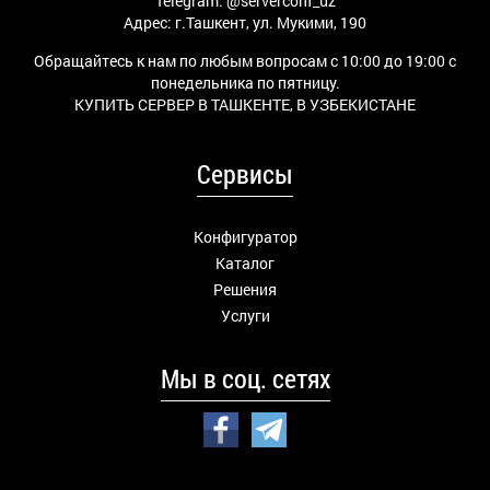
Telegram:
@serverconf_uz
Адрес: г.Ташкент, ул. Мукими, 190
Обращайтесь к нам по любым вопросам с 10:00 до 19:00 с
понедельника по пятницу.
КУПИТЬ СЕРВЕР В ТАШКЕНТЕ, В УЗБЕКИСТАНЕ
Сервисы
Конфигуратор
Каталог
Решения
Услуги
Мы в соц. сетях