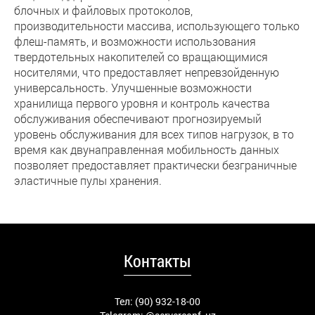
блочных и файловых протоколов,
производительности массива, использующего только
флеш-память, и возможности использования
твердотельных накопителей со вращающимися
носителями, что предоставляет непревзойденную
универсальность. Улучшенные возможности
хранилища первого уровня и контроль качества
обслуживания обеспечивают прогнозируемый
уровень обслуживания для всех типов нагрузок, в то
время как двунаправленная мобильность данных
позволяет предоставляет практически безграничные
эластичные пулы хранения.
Контакты
Тел: (90) 932-18-00