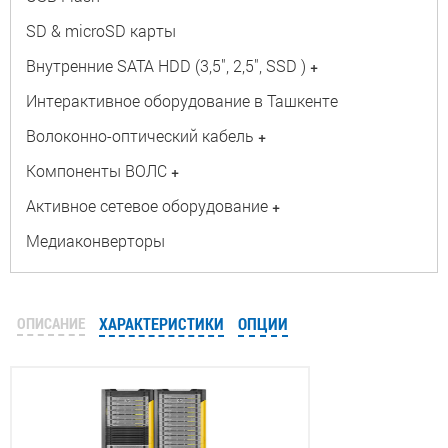
SD & microSD карты
Внутренние SATA HDD (3,5", 2,5", SSD )
+
Интерактивное оборудование в Ташкенте
Волоконно-оптический кабель
+
Компоненты ВОЛС
+
Активное сетевое оборудование
+
Медиаконверторы
ОПИСАНИЕ
ХАРАКТЕРИСТИКИ
ОПЦИИ