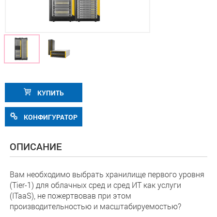
КУПИТЬ
КОНФИГУРАТОР
ОПИСАНИЕ
Вам необходимо выбрать хранилище первого уровня
(Tier-1) для облачных сред и сред ИТ как услуги
(ITaaS), не пожертвовав при этом
производительностью и масштабируемостью?