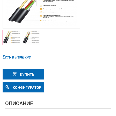
Есть в наличие
КУПИТЬ
КОНФИГУРАТОР
ОПИСАНИЕ