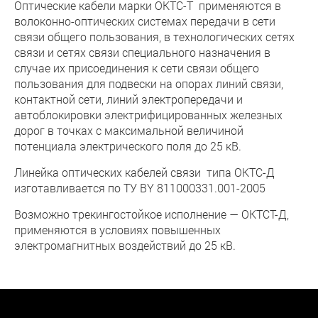
Оптические кабели марки ОКТС-Т применяются в
волоконно-оптических системах передачи в сети
связи общего пользования, в технологических сетях
связи и сетях связи специального назначения в
случае их присоединения к сети связи общего
пользования для подвески на опорах линий связи,
контактной сети, линий электропередачи и
автоблокировки электрифицированных железных
дорог в точках с максимальной величиной
потенциала электрического поля до 25 кВ.
Линейка оптических кабелей связи типа ОКТС-Д
изготавливается по ТУ BY 811000331.001-2005
Возможно трекингостойкое исполнение — ОКТСТ-Д,
применяются в условиях повышенных
электромагнитных воздействий до 25 кВ.