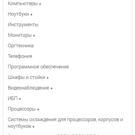
Компьютеры
+
Ноутбуки
+
Инструменты
Мониторы
+
Оргтехника
Телефония
Программное обеспечение
Шкафы и стойки
+
Видеонаблюдение
+
ИБП
+
Процессоры
+
Системы охлаждения для процессоров, корпусов и
ноутбуков
+