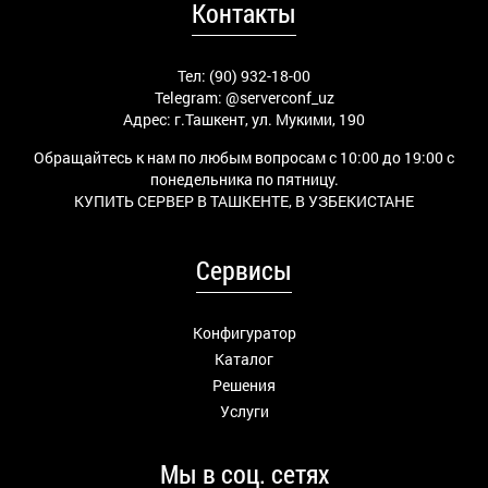
Контакты
Тел: (90) 932-18-00
Telegram:
@serverconf_uz
Адрес: г.Ташкент, ул. Мукими, 190
Обращайтесь к нам по любым вопросам с 10:00 до 19:00 с
понедельника по пятницу.
КУПИТЬ СЕРВЕР В ТАШКЕНТЕ, В УЗБЕКИСТАНЕ
Сервисы
Конфигуратор
Каталог
Решения
Услуги
Мы в соц. сетях