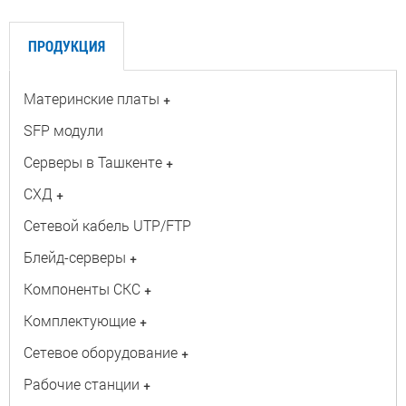
ПРОДУКЦИЯ
Материнские платы
+
SFP модули
Серверы в Ташкенте
+
СХД
+
Сетевой кабель UTP/FTP
Блейд-серверы
+
Компоненты СКС
+
Комплектующие
+
Сетевое оборудование
+
Рабочие станции
+